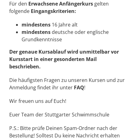
Für den
Erwachsene Anfängerkurs
gelten
folgende
Eingangskriterien:
mindestens
16 Jahre alt
mindestens
deutsche oder englische
Grundkenntnisse
Der genaue Kursablauf wird unmittelbar vor
Kursstart in einer gesonderten Mail
beschrieben.
Die häufigsten Fragen zu unseren Kursen und zur
Anmeldung findet ihr unter
FAQ
!
Wir freuen uns auf Euch!
Euer Team der Stuttgarter Schwimmschule
P.S.: Bitte prüfe Deinen Spam-Ordner nach der
Bestellung! Solltest Du keine Nachricht erhalten