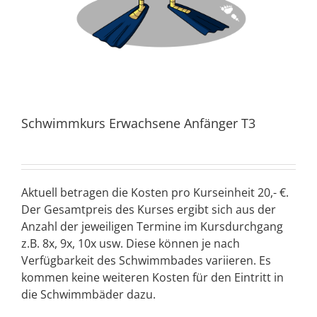
Schwimmkurs Erwachsene Anfänger T3
Aktuell betragen die Kosten pro Kurseinheit 20,- €.
Der Gesamtpreis des Kurses ergibt sich aus der
Anzahl der jeweiligen Termine im Kursdurchgang
z.B. 8x, 9x, 10x usw. Diese können je nach
Verfügbarkeit des Schwimmbades variieren. Es
kommen keine weiteren Kosten für den Eintritt in
die Schwimmbäder dazu.