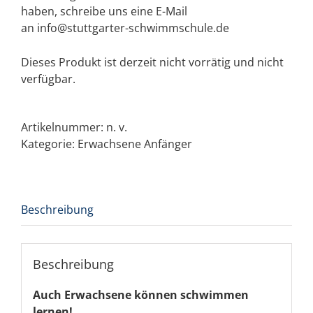
haben, schreibe uns eine E-Mail
an info@stuttgarter-schwimmschule.de
Dieses Produkt ist derzeit nicht vorrätig und nicht
verfügbar.
Artikelnummer:
n. v.
Kategorie:
Erwachsene Anfänger
Beschreibung
Beschreibung
Auch Erwachsene können schwimmen
lernen!