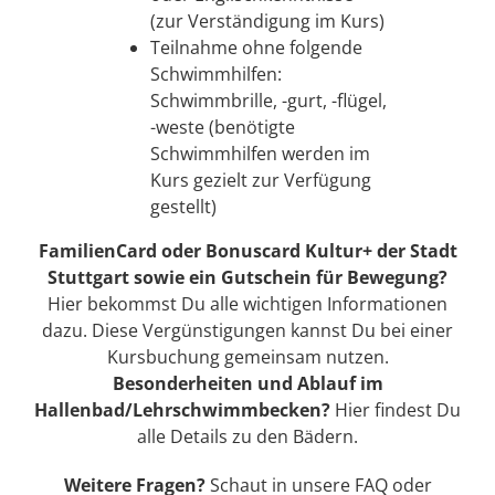
(zur Verständigung im Kurs)
Teilnahme ohne folgende
Schwimmhilfen:
Schwimmbrille, -gurt, -flügel,
-weste (benötigte
Schwimmhilfen werden im
Kurs gezielt zur Verfügung
gestellt)
FamilienCard oder Bonuscard Kultur+ der Stadt
Stuttgart sowie ein Gutschein für Bewegung?
Hier
bekommst Du alle wichtigen Informationen
dazu. Diese Vergünstigungen kannst Du bei einer
Kursbuchung gemeinsam nutzen.
Besonderheiten und Ablauf im
Hallenbad/Lehrschwimmbecken?
Hier
findest Du
alle Details zu den Bädern.
Weitere Fragen?
Schaut in unsere
FAQ
oder