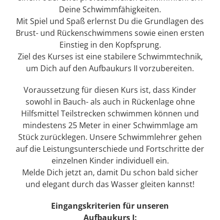
Deine Schwimmfähigkeiten.
Mit Spiel und Spaß erlernst Du die Grundlagen des
Brust- und Rückenschwimmens sowie einen ersten
Einstieg in den Kopfsprung.
Ziel des Kurses ist eine stabilere Schwimmtechnik,
um Dich auf den Aufbaukurs II vorzubereiten.
Voraussetzung für diesen Kurs ist, dass Kinder
sowohl in Bauch- als auch in Rückenlage ohne
Hilfsmittel Teilstrecken schwimmen können und
mindestens 25 Meter in einer Schwimmlage am
Stück zurücklegen. Unsere Schwimmlehrer gehen
auf die Leistungsunterschiede und Fortschritte der
einzelnen Kinder individuell ein.
Melde Dich jetzt an, damit Du schon bald sicher
und elegant durch das Wasser gleiten kannst!
Eingangskriterien für unseren
Aufbaukurs I: