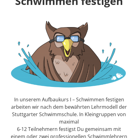
Schwimmen festigen
In unserem Aufbaukurs I – Schwimmen festigen
arbeiten wir nach dem bewährten Lehrmodell der
Stuttgarter Schwimmschule. In Kleingruppen von
maximal
6-12 Teilnehmern festigst Du gemeinsam mit
einem oder zwei professionellen Schwimmlehrern