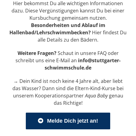
Hier
bekommst Du alle wichtigen Informationen
dazu. Diese Vergünstigungen kannst Du bei einer
Kursbuchung gemeinsam nutzen.
Besonderheiten und Ablauf im
Hallenbad/Lehrschwimmbecken?
Hier
findest Du
alle Details zu den Bädern.
Weitere Fragen?
Schaut in unsere
FAQ
oder
schreibt uns eine E-Mail an
info@stuttgarter-
schwimmschule.de
→ Dein Kind ist noch keine 4 Jahre alt, aber liebt
das Wasser? Dann sind die Eltern-Kind-Kurse bei
unserem Kooperationspartner
Aqua Baby
genau
das Richtige!
Melde Dich jetzt an!