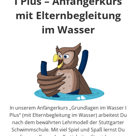
I Plus – Anfängerkurs
mit Elternbegleitung
im Wasser
In unserem Anfängerkurs „Grundlagen im Wasser I
Plus“ (mit Elternbegleitung im Wasser) arbeitest Du
nach dem bewährten Lehrmodell der Stuttgarter
Schwimmschule. Mit viel Spiel und Spaß lernst Du