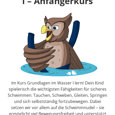
I – Anfängerkurs
Im Kurs Grundlagen im Wasser I lernt Dein Kind
spielerisch die wichtigsten Fähigkeiten für sicheres
Schwimmen: Tauchen, Schweben, Gleiten, Springen
und sich selbstständig fortzubewegen. Dabei
setzen wir vor allem auf die Schwimmnudel – sie
ermöglicht viel Bewegungsfreiheit und unterstützt