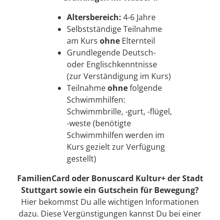
Altersbereich:
4-6 Jahre
Selbstständige Teilnahme
am Kurs
ohne
Elternteil
Grundlegende Deutsch-
oder Englischkenntnisse
(zur Verständigung im Kurs)
Teilnahme
ohne
folgende
Schwimmhilfen:
Schwimmbrille, -gurt, -flügel,
-weste (benötigte
Schwimmhilfen werden im
Kurs gezielt zur Verfügung
gestellt)
FamilienCard oder Bonuscard Kultur+ der Stadt
Stuttgart sowie ein Gutschein für Bewegung?
Hier
bekommst Du alle wichtigen Informationen
dazu. Diese Vergünstigungen kannst Du bei einer