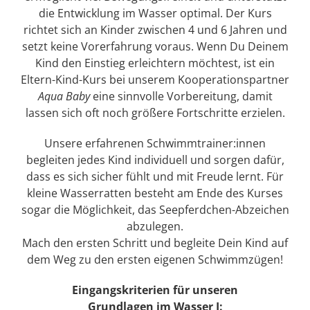
die Entwicklung im Wasser optimal. Der Kurs
richtet sich an Kinder zwischen 4 und 6 Jahren und
setzt keine Vorerfahrung voraus. Wenn Du Deinem
Kind den Einstieg erleichtern möchtest, ist ein
Eltern-Kind-Kurs bei unserem Kooperationspartner
Aqua Baby
eine sinnvolle Vorbereitung, damit
lassen sich oft noch größere Fortschritte erzielen.
Unsere erfahrenen Schwimmtrainer:innen
begleiten jedes Kind individuell und sorgen dafür,
dass es sich sicher fühlt und mit Freude lernt. Für
kleine Wasserratten besteht am Ende des Kurses
sogar die Möglichkeit, das Seepferdchen-Abzeichen
abzulegen.
Mach den ersten Schritt und begleite Dein Kind auf
dem Weg zu den ersten eigenen Schwimmzügen!
Eingangskriterien für unseren
Grundlagen im Wasser I: