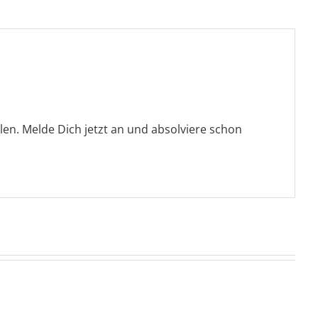
n. Melde Dich jetzt an und absolviere schon