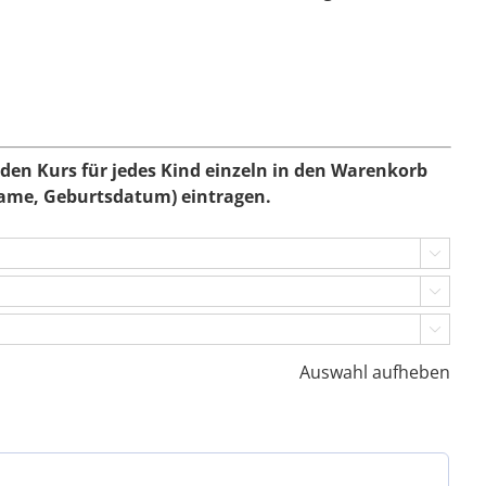
den Kurs für jedes Kind einzeln in den Warenkorb
Name, Geburtsdatum) eintragen.



Auswahl aufheben