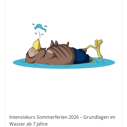
Intensivkurs Sommerferien 2026 – Grundlagen im
Wasser ab 7 Jahre