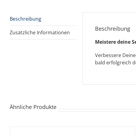
Beschreibung
Beschreibung
Zusätzliche Informationen
Meistere deine 
Verbessere Deine
bald erfolgreich 
Ähnliche Produkte