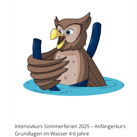
Intensivkurs Sommerferien 2025 – Anfängerkurs
Grundlagen im Wasser 4-6 Jahre