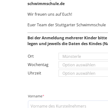
schwimmschule.de
Wir freuen uns auf Euch!
Euer Team der Stuttgarter Schwimmschule
Bei der Anmeldung mehrerer Kinder bitte 
legen und jeweils die Daten des Kindes (
Ort
Wochentag
Uhrzeit
(required)
Vorname
*