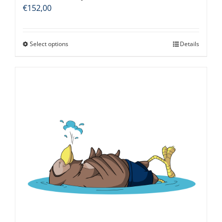
€
152,00
Select options
Details