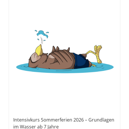
Intensivkurs Sommerferien 2026 – Grundlagen
im Wasser ab 7 Jahre