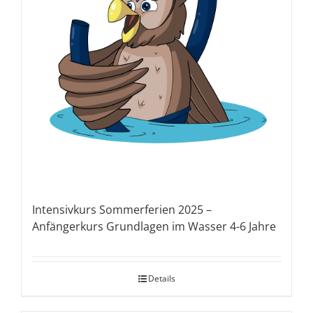
Intensivkurs Sommerferien 2025 –
Anfängerkurs Grundlagen im Wasser 4-6 Jahre
Details