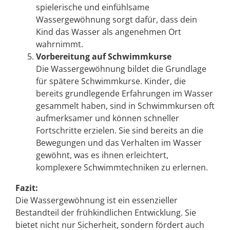
spielerische und einfühlsame
Wassergewöhnung sorgt dafür, dass dein
Kind das Wasser als angenehmen Ort
wahrnimmt.
Vorbereitung auf Schwimmkurse
Die Wassergewöhnung bildet die Grundlage
für spätere Schwimmkurse. Kinder, die
bereits grundlegende Erfahrungen im Wasser
gesammelt haben, sind in Schwimmkursen oft
aufmerksamer und können schneller
Fortschritte erzielen. Sie sind bereits an die
Bewegungen und das Verhalten im Wasser
gewöhnt, was es ihnen erleichtert,
komplexere Schwimmtechniken zu erlernen.
Fazit:
Die Wassergewöhnung ist ein essenzieller
Bestandteil der frühkindlichen Entwicklung. Sie
bietet nicht nur Sicherheit, sondern fördert auch