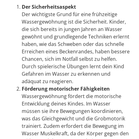
Der Sicherheitsaspekt
Der wichtigste Grund für eine frühzeitige
Wassergewöhnung ist die Sicherheit. Kinder,
die sich bereits in jungen Jahren an Wasser
gewöhnt und grundlegende Techniken erlernt
haben, wie das Schweben oder das schnelle
Erreichen eines Beckenrandes, haben bessere
Chancen, sich im Notfall selbst zu helfen.
Durch spielerische Übungen lernt dein Kind
Gefahren im Wasser zu erkennen und
adäquat zu reagieren.
Förderung motorischer Fähigkeiten
Wassergewöhnung fördert die motorische
Entwicklung deines Kindes. Im Wasser
müssen sie ihre Bewegungen koordinieren,
was das Gleichgewicht und die Grobmotorik
trainiert. Zudem erfordert die Bewegung im
Wasser Muskelkraft, da der Körper gegen den