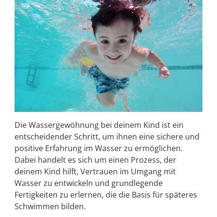
Die Wassergewöhnung bei deinem Kind ist ein
entscheidender Schritt, um ihnen eine sichere und
positive Erfahrung im Wasser zu ermöglichen.
Dabei handelt es sich um einen Prozess, der
deinem Kind hilft, Vertrauen im Umgang mit
Wasser zu entwickeln und grundlegende
Fertigkeiten zu erlernen, die die Basis für späteres
Schwimmen bilden.