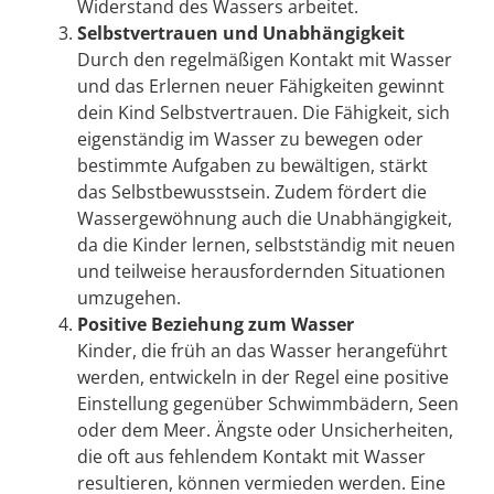
Widerstand des Wassers arbeitet.
Selbstvertrauen und Unabhängigkeit
Durch den regelmäßigen Kontakt mit Wasser
und das Erlernen neuer Fähigkeiten gewinnt
dein Kind Selbstvertrauen. Die Fähigkeit, sich
eigenständig im Wasser zu bewegen oder
bestimmte Aufgaben zu bewältigen, stärkt
das Selbstbewusstsein. Zudem fördert die
Wassergewöhnung auch die Unabhängigkeit,
da die Kinder lernen, selbstständig mit neuen
und teilweise herausfordernden Situationen
umzugehen.
Positive Beziehung zum Wasser
Kinder, die früh an das Wasser herangeführt
werden, entwickeln in der Regel eine positive
Einstellung gegenüber Schwimmbädern, Seen
oder dem Meer. Ängste oder Unsicherheiten,
die oft aus fehlendem Kontakt mit Wasser
resultieren, können vermieden werden. Eine