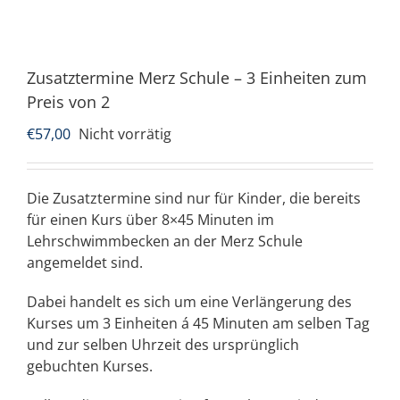
Zusatztermine Merz Schule – 3 Einheiten zum
Preis von 2
€
57,00
Nicht vorrätig
Die Zusatztermine sind nur für Kinder, die bereits
für einen Kurs über 8×45 Minuten im
Lehrschwimmbecken an der Merz Schule
angemeldet sind.
Dabei handelt es sich um eine Verlängerung des
Kurses um 3 Einheiten á 45 Minuten am selben Tag
und zur selben Uhrzeit des ursprünglich
gebuchten Kurses.