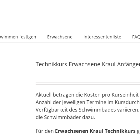
wimmen festigen
Erwachsene
Interessentenliste
FA
Technikkurs Erwachsene Kraul Anfänger
Aktuell betragen die Kosten pro Kurseinheit 
Anzahl der jeweiligen Termine im Kursdurchg
Verfügbarkeit des Schwimmbades variieren. 
die Schwimmbäder dazu.
Für den
Erwachsenen Kraul Technikkurs
g