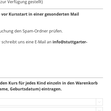
zur Verfügung gestellt)
 vor Kursstart in einer gesonderten Mail
Buchung den Spam-Ordner prüfen.
 schreibt uns eine E-Mail an
info@stuttgarter-
den Kurs für jedes Kind einzeln in den Warenkorb
Name, Geburtsdatum) eintragen.

