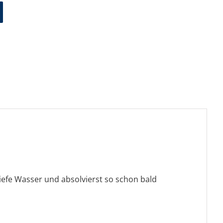
efe Wasser und absolvierst so schon bald