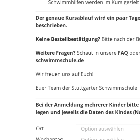
Schwimmhilfen werden im Kurs gezielt 
Der genaue Kursablauf wird ein paar Tage
beschrieben.
Keine Bestellbestätigung?
Bitte nach der 
Weitere Fragen?
Schaut in unsere
FAQ
oder
schwimmschule.de
Wir freuen uns auf Euch!
Euer Team der Stuttgarter Schwimmschule
Bei der Anmeldung mehrerer Kinder bitte 
legen und jeweils die Daten des Kindes (
Ort
Wochentag