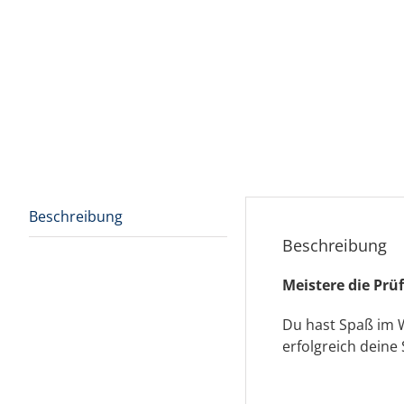
Beschreibung
Beschreibung
Meistere die Pr
Du hast Spaß im W
erfolgreich deine