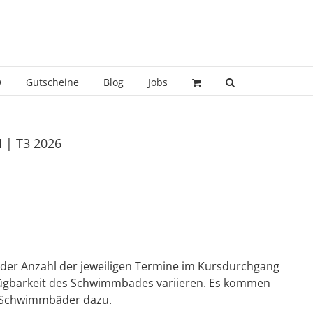
Q
Gutscheine
Blog
Jobs
 | T3 2026
 der Anzahl der jeweiligen Termine im Kursdurchgang
erfügbarkeit des Schwimmbades variieren. Es kommen
ie Schwimmbäder dazu.