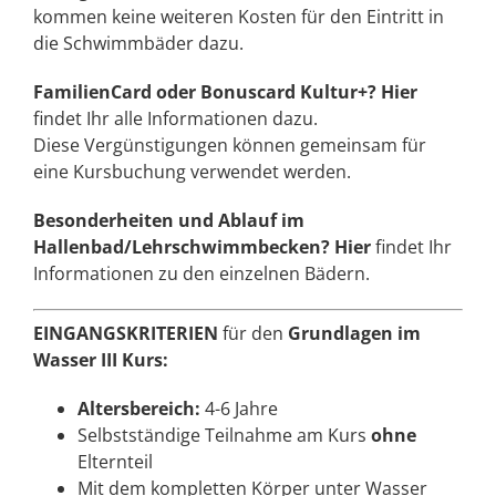
kommen keine weiteren Kosten für den Eintritt in
die Schwimmbäder dazu.
FamilienCard oder Bonuscard Kultur+?
Hier
findet Ihr alle Informationen dazu.
Diese Vergünstigungen können gemeinsam für
eine Kursbuchung verwendet werden.
Besonderheiten und Ablauf im
Hallenbad/Lehrschwimmbecken?
Hier
findet Ihr
Informationen zu den einzelnen Bädern.
EINGANGSKRITERIEN
für den
Grundlagen im
Wasser III Kurs:
Altersbereich:
4-6 Jahre
Selbstständige Teilnahme am Kurs
ohne
Elternteil
Mit dem kompletten Körper unter Wasser