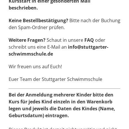
Kursstart in einer gesonderten Mail
beschrieben.
Keine Bestellbestätigung?
Bitte nach der Buchung
den Spam-Ordner prüfen.
Weitere Fragen?
Schaut in unsere
FAQ
oder
schreibt uns eine E-Mail an
info@stuttgarter-
schwimmschule.de
Wir freuen uns auf Euch!
Euer Team der Stuttgarter Schwimmschule
Bei der Anmeldung mehrerer Kinder bitte den
Kurs für jedes Kind einzeln in den Warenkorb
legen und jeweils die Daten des Kindes (Name,
Geburtsdatum) eintragen.