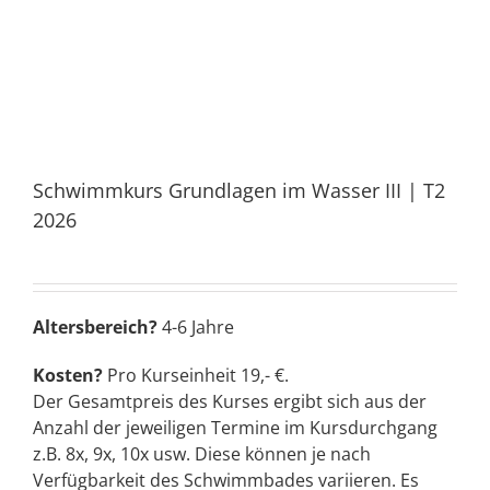
Schwimmkurs Grundlagen im Wasser III | T2
2026
Altersbereich?
4-6 Jahre
Kosten?
Pro Kurseinheit 19,- €.
Der Gesamtpreis des Kurses ergibt sich aus der
Anzahl der jeweiligen Termine im Kursdurchgang
z.B. 8x, 9x, 10x usw. Diese können je nach
Verfügbarkeit des Schwimmbades variieren. Es