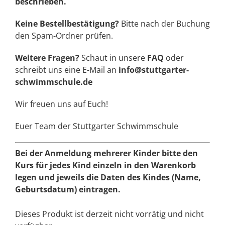
beschrieben.
Keine Bestellbestätigung?
Bitte nach der Buchung
den Spam-Ordner prüfen.
Weitere Fragen?
Schaut in unsere
FAQ
oder
schreibt uns eine E-Mail an
info@stuttgarter-
schwimmschule.de
Wir freuen uns auf Euch!
Euer Team der Stuttgarter Schwimmschule
Bei der Anmeldung mehrerer Kinder bitte den
Kurs für jedes Kind einzeln in den Warenkorb
legen und jeweils die Daten des Kindes (Name,
Geburtsdatum) eintragen.
Dieses Produkt ist derzeit nicht vorrätig und nicht