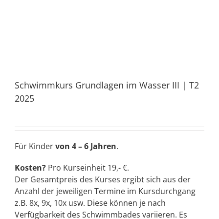
Schwimmkurs Grundlagen im Wasser III | T2
2025
Für Kinder
von 4 – 6 Jahren
.
Kosten?
Pro Kurseinheit 19,- €.
Der Gesamtpreis des Kurses ergibt sich aus der
Anzahl der jeweiligen Termine im Kursdurchgang
z.B. 8x, 9x, 10x usw. Diese können je nach
Verfügbarkeit des Schwimmbades variieren. Es