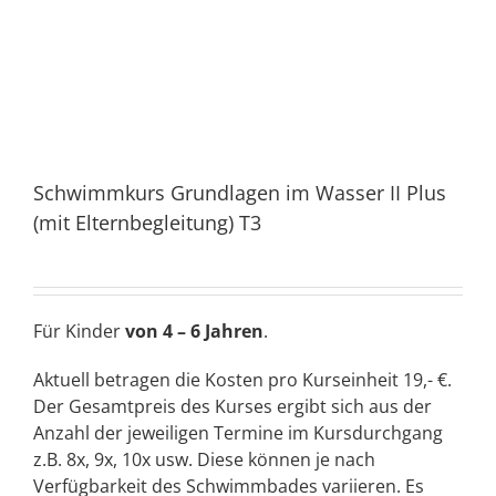
Schwimmkurs Grundlagen im Wasser II Plus
(mit Elternbegleitung) T3
Für Kinder
von 4 – 6 Jahren
.
Aktuell betragen die Kosten pro Kurseinheit 19,- €.
Der Gesamtpreis des Kurses ergibt sich aus der
Anzahl der jeweiligen Termine im Kursdurchgang
z.B. 8x, 9x, 10x usw. Diese können je nach
Verfügbarkeit des Schwimmbades variieren. Es