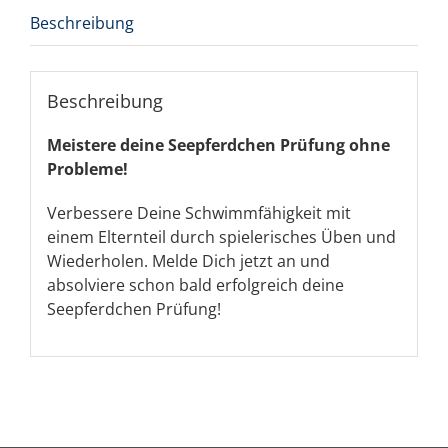
Beschreibung
Beschreibung
Meistere deine Seepferdchen Prüfung ohne
Probleme!
Verbessere Deine Schwimmfähigkeit mit
einem Elternteil durch spielerisches Üben und
Wiederholen. Melde Dich jetzt an und
absolviere schon bald erfolgreich deine
Seepferdchen Prüfung!