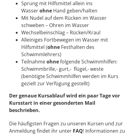
Sprung mit Hilfsmittel allein ins
Wasser
ohne
Hand geben/halten
Mit Nudel auf dem Rücken im Wasser
schweben – Ohren im Wasser
Wechselbeinschlag – Rücken/Kraul
Alleiniges Fortbewegen im Wasser mit
Hilfsmittel (
ohne
Festhalten des
Schwimmlehrers)
Teilnahme
ohne
folgende Schwimmhilfen:
Schwimmbrille,- gurt,- flügel,- weste
(benötigte Schwimmhilfen werden im Kurs
gezielt zur Verfügung gestellt)
Der genaue Kursablauf wird ein paar Tage vor
Kursstart in einer gesonderten Mail
beschrieben.
Die häufigsten Fragen zu unseren Kursen und zur
Anmeldung findet ihr unter
FAQ
! Informationen zu