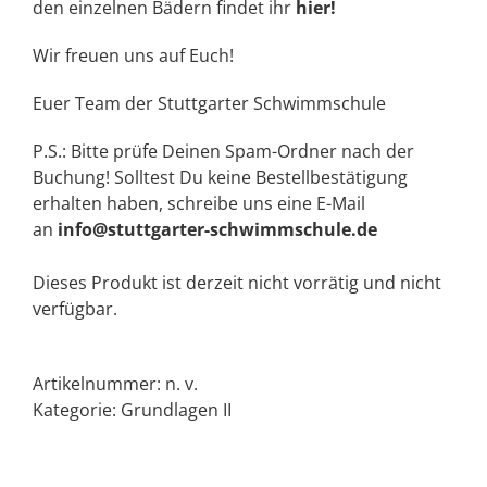
den einzelnen Bädern findet ihr
hier!
Wir freuen uns auf Euch!
Euer Team der Stuttgarter Schwimmschule
P.S.: Bitte prüfe Deinen Spam-Ordner nach der
Buchung! Solltest Du keine Bestellbestätigung
erhalten haben, schreibe uns eine E-Mail
an
info@stuttgarter-schwimmschule.de
Dieses Produkt ist derzeit nicht vorrätig und nicht
verfügbar.
Artikelnummer:
n. v.
Kategorie:
Grundlagen II