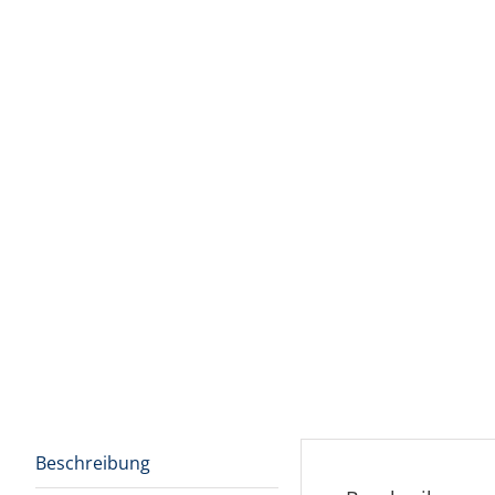
Beschreibung