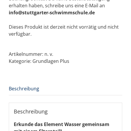
erhalten haben, schreibe uns eine E-Mail an
info@stuttgarter-schwimmschule.de
Dieses Produkt ist derzeit nicht vorrätig und nicht
verfügbar.
Artikelnummer:
n. v.
Kategorie:
Grundlagen Plus
Beschreibung
Beschreibung
Erkunde das Element Wasser gemeinsam