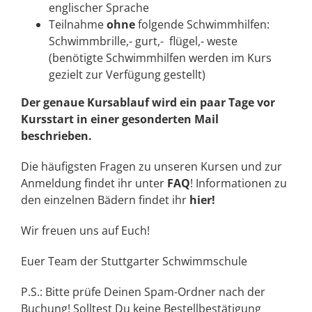
englischer Sprache
Teilnahme
ohne
folgende Schwimmhilfen:
Schwimmbrille,- gurt,- flügel,- weste
(benötigte Schwimmhilfen werden im Kurs
gezielt zur Verfügung gestellt)
Der genaue Kursablauf wird ein paar Tage vor
Kursstart in einer gesonderten Mail
beschrieben.
Die häufigsten Fragen zu unseren Kursen und zur
Anmeldung findet ihr unter
FAQ
! Informationen zu
den einzelnen Bädern findet ihr
hier!
Wir freuen uns auf Euch!
Euer Team der Stuttgarter Schwimmschule
P.S.: Bitte prüfe Deinen Spam-Ordner nach der
Buchung! Solltest Du keine Bestellbestätigung