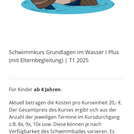
Schwimmkurs Grundlagen im Wasser I Plus
(mit Elternbegleitung) | T1 2025
Für Kinder
ab 4 Jahren
.
Aktuell betragen die Kosten pro Kurseinheit 20,- €.
Der Gesamtpreis des Kurses ergibt sich aus der
Anzahl der jeweiligen Termine im Kursdurchgang
z.B. 8x, 9x, 10x usw. Diese können je nach
Verfügbarkeit des Schwimmbades variieren. Es