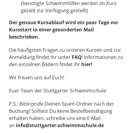
(benötigte Schwimmhilfen werden im Kurs
gezielt zur Verfügung gestellt)
Der genaue Kursablauf wird ein paar Tage vor
Kursstart in einer gesonderten Mail
beschrieben.
Die häufigsten Fragen zu unseren Kursen und zur
Anmeldung findet ihr unter
FAQ
! Informationen zu
den einzelnen Bädern findet ihr
hier!
Wir freuen uns auf Euch!
Euer Team der Stuttgarter Schwimmschule
P.S.: Bitte prüfe Deinen Spam-Ordner nach der
Buchung! Solltest Du keine Bestellbestätigung
erhalten haben, schreibe uns eine E-Mail
an
info@stuttgarter-schwimmschule.de