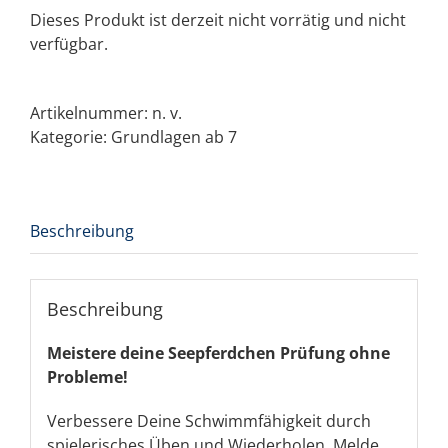
Dieses Produkt ist derzeit nicht vorrätig und nicht
verfügbar.
Artikelnummer:
n. v.
Kategorie:
Grundlagen ab 7
Beschreibung
Beschreibung
Meistere deine Seepferdchen Prüfung ohne
Probleme!
Verbessere Deine Schwimmfähigkeit durch
spielerisches Üben und Wiederholen. Melde