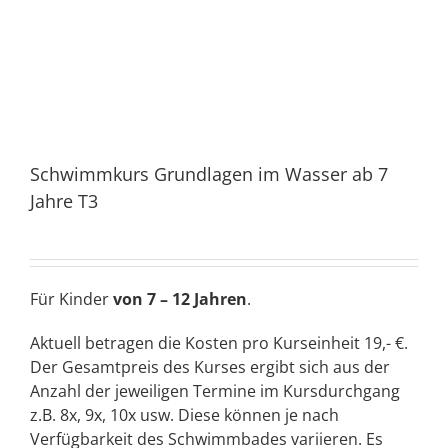
Schwimmkurs Grundlagen im Wasser ab 7
Jahre T3
Für Kinder
von 7 – 12 Jahren
.
Aktuell betragen die Kosten pro Kurseinheit 19,- €.
Der Gesamtpreis des Kurses ergibt sich aus der
Anzahl der jeweiligen Termine im Kursdurchgang
z.B. 8x, 9x, 10x usw. Diese können je nach
Verfügbarkeit des Schwimmbades variieren. Es