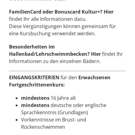
FamilienCard oder Bonuscard Kultur+?
Hier
findet Ihr alle Informationen dazu.
Diese Vergünstigungen können gemeinsam für
eine Kursbuchung verwendet werden.
Besonderheiten im
Hallenbad/Lehrschwimmbecken?
Hier
findet Ihr
Informationen zu den einzelnen Bädern.
EINGANGSKRITERIEN
für den
Erwachsenen
Fortgeschrittenenkurs:
mindestens
16 Jahre alt
mindestens
deutsche oder englische
Sprachkenntnis (Grundlagen)
Vorkenntnisse im Brust- und
Rückenschwimmen