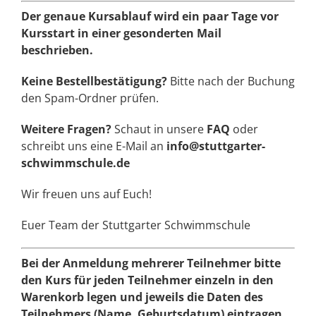
Der genaue Kursablauf wird ein paar Tage vor
Kursstart in einer gesonderten Mail
beschrieben.
Keine Bestellbestätigung?
Bitte nach der Buchung
den Spam-Ordner prüfen.
Weitere Fragen?
Schaut in unsere
FAQ
oder
schreibt uns eine E-Mail an
info@stuttgarter-
schwimmschule.de
Wir freuen uns auf Euch!
Euer Team der Stuttgarter Schwimmschule
Bei der Anmeldung mehrerer Teilnehmer bitte
den Kurs für jeden Teilnehmer einzeln in den
Warenkorb legen und jeweils die Daten des
Teilnehmers (Name, Geburtsdatum) eintragen.