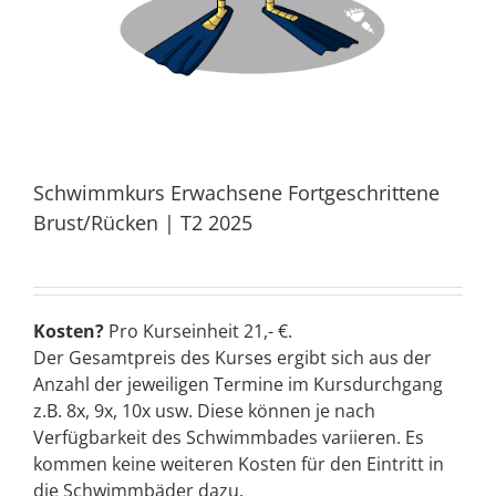
Schwimmkurs Erwachsene Fortgeschrittene
Brust/Rücken | T2 2025
Kosten?
Pro Kurseinheit 21,- €.
Der Gesamtpreis des Kurses ergibt sich aus der
Anzahl der jeweiligen Termine im Kursdurchgang
z.B. 8x, 9x, 10x usw. Diese können je nach
Verfügbarkeit des Schwimmbades variieren. Es
kommen keine weiteren Kosten für den Eintritt in
die Schwimmbäder dazu.