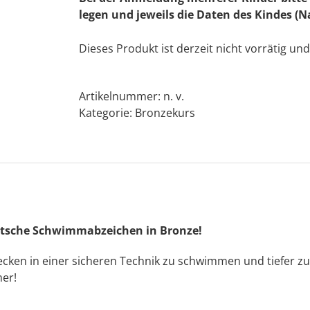
legen und jeweils die Daten des Kindes (
Dieses Produkt ist derzeit nicht vorrätig und
Artikelnummer:
n. v.
Kategorie:
Bronzekurs
utsche Schwimmabzeichen in Bronze!
ecken in einer sicheren Technik zu schwimmen und tiefer z
er!