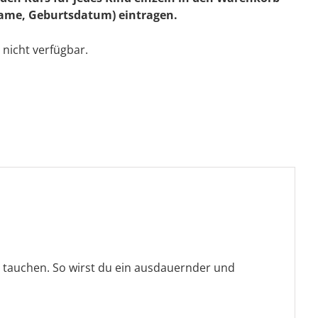
Name, Geburtsdatum) eintragen.
 nicht verfügbar.
u tauchen. So wirst du ein ausdauernder und