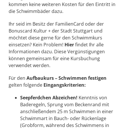
kommen keine weiteren Kosten für den Eintritt in
die Schwimmbäder dazu.
Ihr seid im Besitz der FamilienCard oder der
Bonuscard Kultur + der Stadt Stuttgart und
möchtet diese gerne für den Schwimmkurs
einsetzen? Kein Problem!
Hier
findet Ihr alle
Informationen dazu. Diese Vergünstigungen
können gemeinsam für eine Kursbuchung
verwendet werden.
Für den
Aufbaukurs
– Schwimmen festigen
gelten folgende
Eingangskriterien:
Seepferdchen Abzeichen!
Kenntnis von
Baderegeln, Sprung vom Beckenrand mit
anschließendem 25 m Schwimmen in einer
Schwimmart in Bauch- oder Rückenlage
(Grobform, während des Schwimmens in