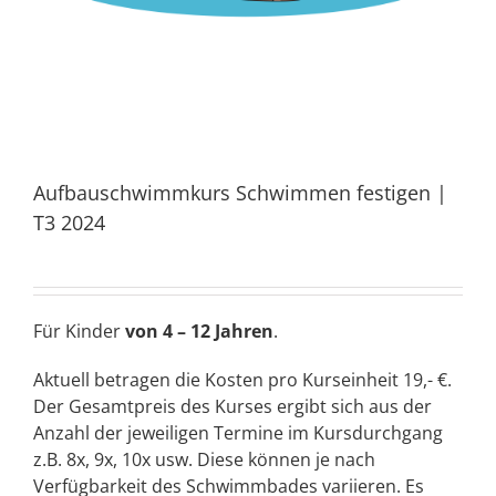
Aufbauschwimmkurs Schwimmen festigen |
T3 2024
Für Kinder
von 4 – 12 Jahren
.
Aktuell betragen die Kosten pro Kurseinheit 19,- €.
Der Gesamtpreis des Kurses ergibt sich aus der
Anzahl der jeweiligen Termine im Kursdurchgang
z.B. 8x, 9x, 10x usw. Diese können je nach
Verfügbarkeit des Schwimmbades variieren. Es