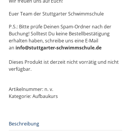
Wir freuen uns auf Euch!
Euer Team der Stuttgarter Schwimmschule
P.S.: Bitte prüfe Deinen Spam-Ordner nach der
Buchung! Solltest Du keine Bestellbestätigung
erhalten haben, schreibe uns eine E-Mail
an
info@stuttgarter-schwimmschule.de
Dieses Produkt ist derzeit nicht vorrätig und nicht
verfügbar.
Artikelnummer:
n. v.
Kategorie:
Aufbaukurs
Beschreibung