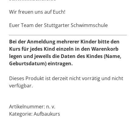
Wir freuen uns auf Euch!
Euer Team der Stuttgarter Schwimmschule
Bei der Anmeldung mehrerer Kinder bitte den
Kurs für jedes Kind einzeln in den Warenkorb
legen und jeweils die Daten des Kindes (Name,
Geburtsdatum) eintragen.
Dieses Produkt ist derzeit nicht vorrätig und nicht
verfügbar.
Artikelnummer:
n. v.
Kategorie:
Aufbaukurs