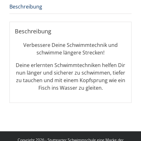
Beschreibung
Beschreibung
Verbessere Deine Schwimmtechnik und
schwimme längere Strecken!
Deine erlernten Schwimmtechniken helfen Dir
nun länger und sicherer zu schwimmen, tiefer
zu tauchen und mit einem Kopfsprung wie ein
Fisch ins Wasser zu gleiten.
Copyright 2026 - Stuttgarter Schwimmschule eine Marke der