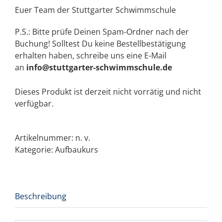
Euer Team der Stuttgarter Schwimmschule
P.S.: Bitte prüfe Deinen Spam-Ordner nach der
Buchung! Solltest Du keine Bestellbestätigung
erhalten haben, schreibe uns eine E-Mail
an
info@stuttgarter-schwimmschule.de
Dieses Produkt ist derzeit nicht vorrätig und nicht
verfügbar.
Artikelnummer:
n. v.
Kategorie:
Aufbaukurs
Beschreibung