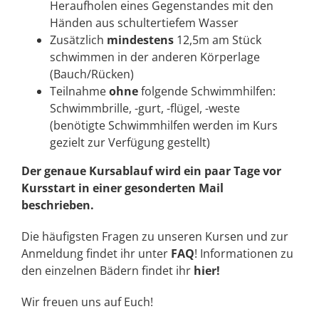
Heraufholen eines Gegenstandes mit den
Händen aus schultertiefem Wasser
Zusätzlich
mindestens
12,5m am Stück
schwimmen in der anderen Körperlage
(Bauch/Rücken)
Teilnahme
ohne
folgende Schwimmhilfen:
Schwimmbrille, -gurt, -flügel, -weste
(benötigte Schwimmhilfen werden im Kurs
gezielt zur Verfügung gestellt)
Der genaue Kursablauf wird ein paar Tage vor
Kursstart in einer gesonderten Mail
beschrieben.
Die häufigsten Fragen zu unseren Kursen und zur
Anmeldung findet ihr unter
FAQ
! Informationen zu
den einzelnen Bädern findet ihr
hier!
Wir freuen uns auf Euch!