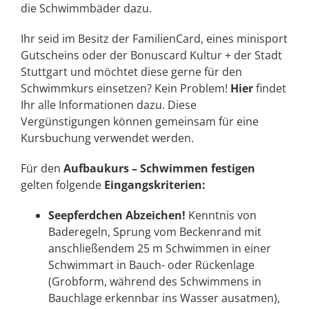
die Schwimmbäder dazu.
Ihr seid im Besitz der FamilienCard, eines minisport
Gutscheins oder der Bonuscard Kultur + der Stadt
Stuttgart und möchtet diese gerne für den
Schwimmkurs einsetzen? Kein Problem!
Hier
findet
Ihr alle Informationen dazu. Diese
Vergünstigungen können gemeinsam für eine
Kursbuchung verwendet werden.
Für den
Aufbaukurs
– Schwimmen festigen
gelten folgende
Eingangskriterien:
Seepferdchen Abzeichen!
Kenntnis von
Baderegeln, Sprung vom Beckenrand mit
anschließendem 25 m Schwimmen in einer
Schwimmart in Bauch- oder Rückenlage
(Grobform, während des Schwimmens in
Bauchlage erkennbar ins Wasser ausatmen),