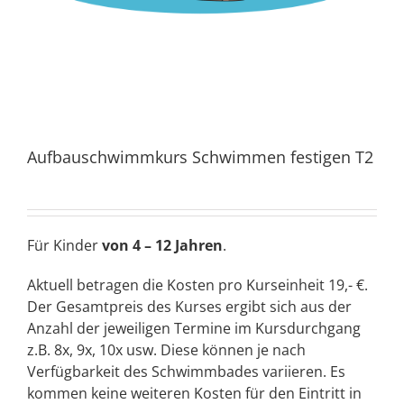
Aufbauschwimmkurs Schwimmen festigen T2
Für Kinder
von 4 – 12 Jahren
.
Aktuell betragen die Kosten pro Kurseinheit 19,- €.
Der Gesamtpreis des Kurses ergibt sich aus der
Anzahl der jeweiligen Termine im Kursdurchgang
z.B. 8x, 9x, 10x usw. Diese können je nach
Verfügbarkeit des Schwimmbades variieren. Es
kommen keine weiteren Kosten für den Eintritt in