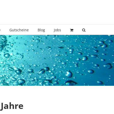
Q
Gutscheine
Blog
Jobs
 Jahre