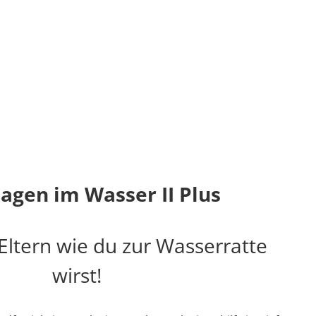
agen im Wasser II Plus
Eltern wie du zur Wasserratte
wirst!