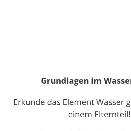
Grundlagen im Wasser
Erkunde das Element Wasser 
einem Elternteil!