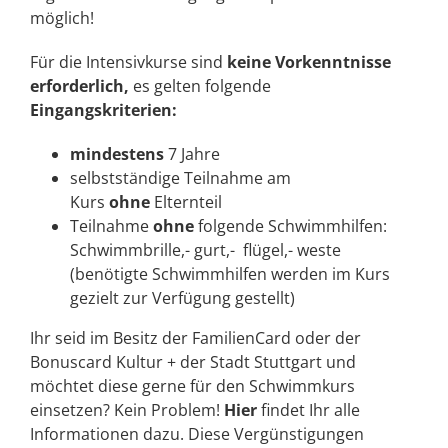
möglich!
Für die Intensivkurse sind
keine Vorkenntnisse
erforderlich,
es gelten folgende
Eingangskriterien:
mindestens
7 Jahre
selbstständige Teilnahme am
Kurs
ohne
Elternteil
Teilnahme
ohne
folgende Schwimmhilfen:
Schwimmbrille,- gurt,- flügel,- weste
(benötigte Schwimmhilfen werden im Kurs
gezielt zur Verfügung gestellt)
Ihr seid im Besitz der FamilienCard oder der
Bonuscard Kultur + der Stadt Stuttgart und
möchtet diese gerne für den Schwimmkurs
einsetzen? Kein Problem!
Hier
findet Ihr alle
Informationen dazu. Diese Vergünstigungen