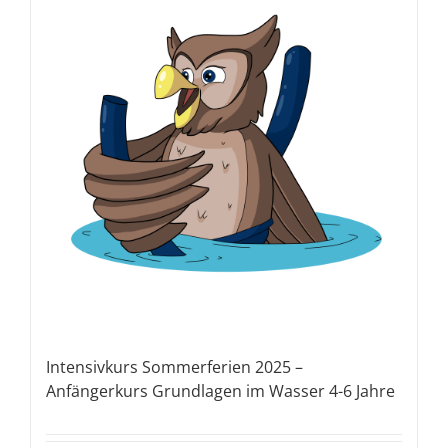
Intensivkurs Sommerferien 2025 –
Anfängerkurs Grundlagen im Wasser 4-6 Jahre