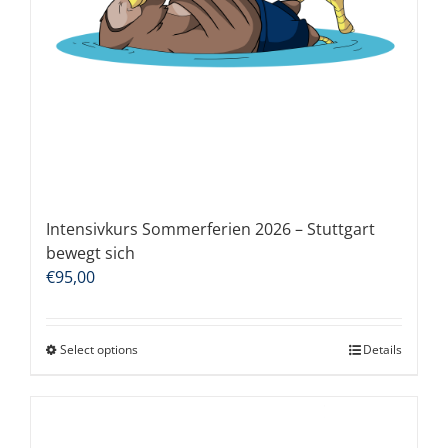
Intensivkurs Sommerferien 2026 – Stuttgart
bewegt sich
€
95,00
Select options
Details