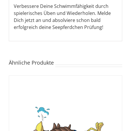
Verbessere Deine Schwimmfähigkeit durch
spielerisches Üben und Wiederholen. Melde
Dich jetzt an und absolviere schon bald
erfolgreich deine Seepferdchen Prüfung!
Ähnliche Produkte