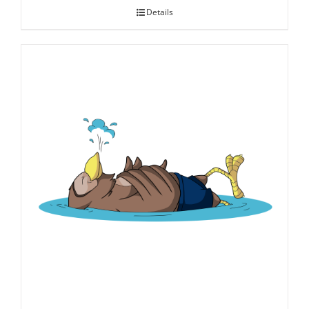
Details