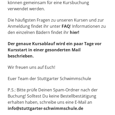
können gemeinsam für eine Kursbuchung
verwendet werden.
Die häufigsten Fragen zu unseren Kursen und zur
Anmeldung findet ihr unter
FAQ
! Informationen zu
den einzelnen Bädern findet ihr
hier!
Der genaue Kursablauf wird ein paar Tage vor
Kursstart in einer gesonderten Mail
beschrieben.
Wir freuen uns auf Euch!
Euer Team der Stuttgarter Schwimmschule
P.S.: Bitte prüfe Deinen Spam-Ordner nach der
Buchung! Solltest Du keine Bestellbestätigung
erhalten haben, schreibe uns eine E-Mail an
info@stuttgarter-schwimmschule.de