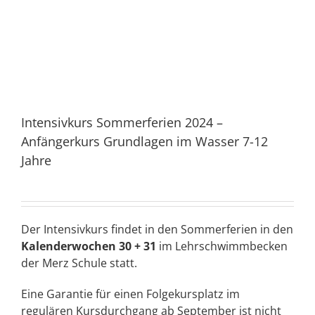
Intensivkurs Sommerferien 2024 –
Anfängerkurs Grundlagen im Wasser 7-12
Jahre
Der Intensivkurs findet in den Sommerferien in den
Kalenderwochen 30 + 31
im Lehrschwimmbecken
der Merz Schule statt.
Eine Garantie für einen Folgekursplatz im
regulären Kursdurchgang ab September ist nicht