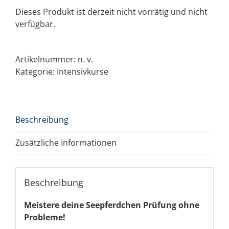
Dieses Produkt ist derzeit nicht vorrätig und nicht
verfügbar.
Artikelnummer:
n. v.
Kategorie:
Intensivkurse
Beschreibung
Zusätzliche Informationen
Beschreibung
Meistere deine Seepferdchen Prüfung ohne
Probleme!