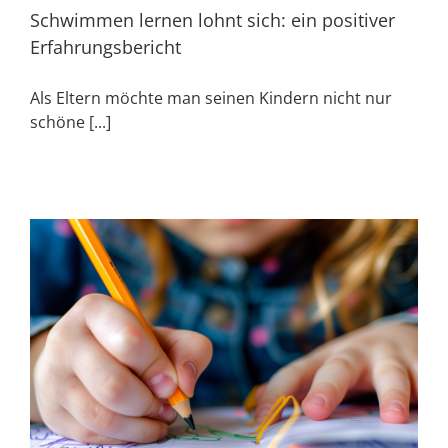
Schwimmen lernen lohnt sich: ein positiver
Erfahrungsbericht
Als Eltern möchte man seinen Kindern nicht nur
schöne [...]