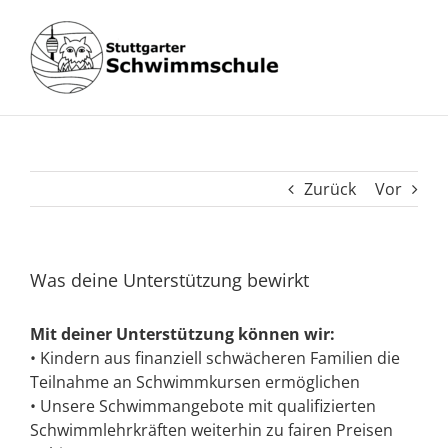
Zum
Inhalt
springen
Zurück
Vor
Was deine Unterstützung bewirkt
Mit deiner Unterstützung können wir:
• Kindern aus finanziell schwächeren Familien die
Teilnahme an Schwimmkursen ermöglichen
• Unsere Schwimmangebote mit qualifizierten
Schwimmlehrkräften weiterhin zu fairen Preisen