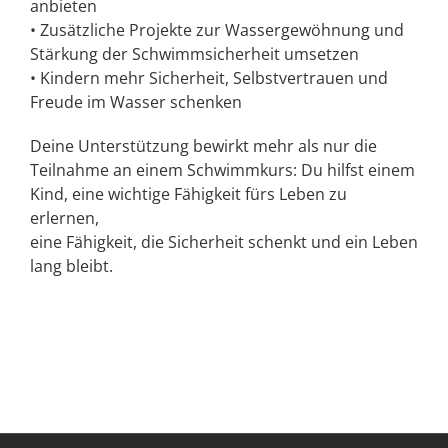
anbieten
• Zusätzliche Projekte zur Wassergewöhnung und
Stärkung der Schwimmsicherheit umsetzen
• Kindern mehr Sicherheit, Selbstvertrauen und
Freude im Wasser schenken
Deine Unterstützung bewirkt mehr als nur die
Teilnahme an einem Schwimmkurs: Du hilfst einem
Kind, eine wichtige Fähigkeit fürs Leben zu
erlernen,
eine Fähigkeit, die Sicherheit schenkt und ein Leben
lang bleibt.