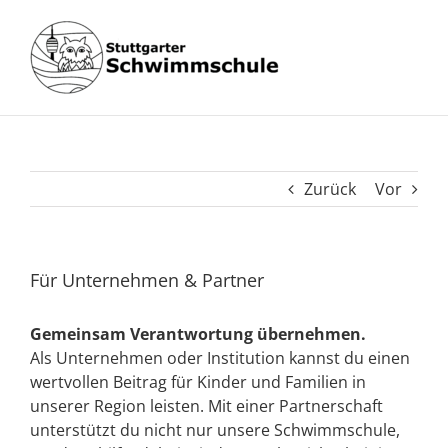
Zum
Inhalt
springen
Zurück
Vor
Für Unternehmen & Partner
Gemeinsam Verantwortung übernehmen.
Als Unternehmen oder Institution kannst du einen
wertvollen Beitrag für Kinder und Familien in
unserer Region leisten. Mit einer Partnerschaft
unterstützt du nicht nur unsere Schwimmschule,