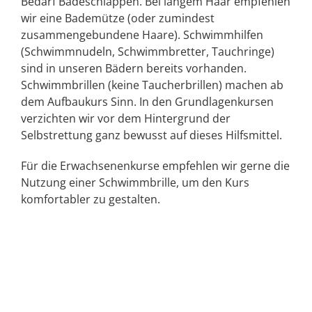
Bedarf Badeschlappen. Bei langem Haar empfehlen
wir eine Bademütze (oder zumindest
zusammengebundene Haare). Schwimmhilfen
(Schwimmnudeln, Schwimmbretter, Tauchringe)
sind in unseren Bädern bereits vorhanden.
Schwimmbrillen (keine Taucherbrillen) machen ab
dem Aufbaukurs Sinn. In den Grundlagenkursen
verzichten wir vor dem Hintergrund der
Selbstrettung ganz bewusst auf dieses Hilfsmittel.
Für die Erwachsenenkurse empfehlen wir gerne die
Nutzung einer Schwimmbrille, um den Kurs
komfortabler zu gestalten.