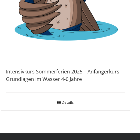
Intensivkurs Sommerferien 2025 – Anfängerkurs
Grundlagen im Wasser 4-6 Jahre
Details