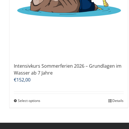
Intensivkurs Sommerferien 2026 – Grundlagen im
Wasser ab 7 Jahre
€
152,00
Select options
Details