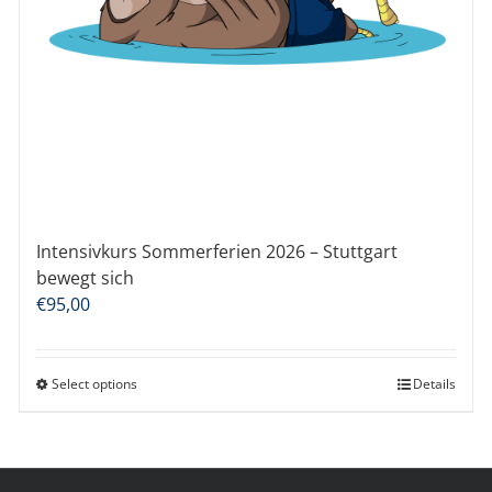
Intensivkurs Sommerferien 2026 – Stuttgart
bewegt sich
€
95,00
Select options
Details