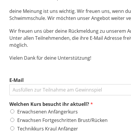
deine Meinung ist uns wichtig. Wir freuen uns, wenn du
Schwimmschule. Wir möchten unser Angebot weiter ver
Wir freuen uns über deine Rückmeldung zu unserem A
Unter allen Teilnehmenden, die ihre E-Mail Adresse freiw
möglich.
Vielen Dank für deine Unterstützung!
E-Mail
Welchen Kurs besucht ihr aktuell?
*
Erwachsenen Anfängerkurs
Erwachsen Fortgeschritten Brust/Rücken
Technikkurs Kraul Anfänger