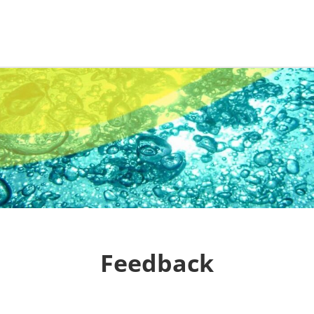
Feedback