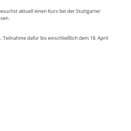
suchst aktuell einen Kurs bei der Stuttgarter
ssen.
. Teilnahme dafür bis einschließlich dem 18. April