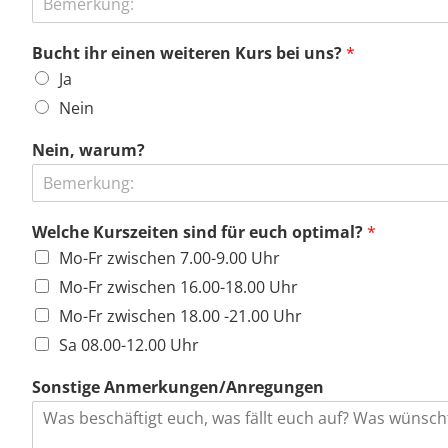
Bucht ihr einen weiteren Kurs bei uns?
*
Ja
Nein
Nein, warum?
Welche Kurszeiten sind für euch optimal?
*
Mo-Fr zwischen 7.00-9.00 Uhr
Mo-Fr zwischen 16.00-18.00 Uhr
Mo-Fr zwischen 18.00 -21.00 Uhr
Sa 08.00-12.00 Uhr
Sonstige Anmerkungen/Anregungen