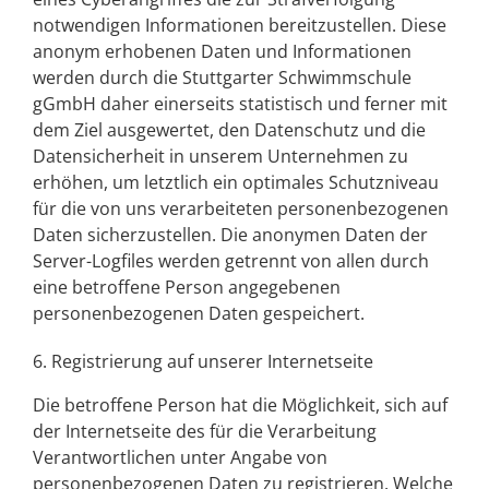
notwendigen Informationen bereitzustellen. Diese
anonym erhobenen Daten und Informationen
werden durch die Stuttgarter Schwimmschule
gGmbH daher einerseits statistisch und ferner mit
dem Ziel ausgewertet, den Datenschutz und die
Datensicherheit in unserem Unternehmen zu
erhöhen, um letztlich ein optimales Schutzniveau
für die von uns verarbeiteten personenbezogenen
Daten sicherzustellen. Die anonymen Daten der
Server-Logfiles werden getrennt von allen durch
eine betroffene Person angegebenen
personenbezogenen Daten gespeichert.
6. Registrierung auf unserer Internetseite
Die betroffene Person hat die Möglichkeit, sich auf
der Internetseite des für die Verarbeitung
Verantwortlichen unter Angabe von
personenbezogenen Daten zu registrieren. Welche