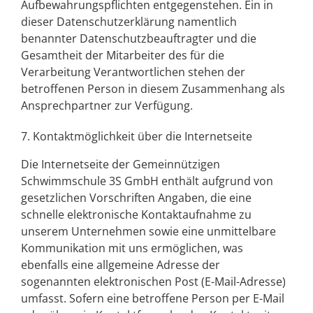
Aufbewahrungspflichten entgegenstehen. Ein in
dieser Datenschutzerklärung namentlich
benannter Datenschutzbeauftragter und die
Gesamtheit der Mitarbeiter des für die
Verarbeitung Verantwortlichen stehen der
betroffenen Person in diesem Zusammenhang als
Ansprechpartner zur Verfügung.
7. Kontaktmöglichkeit über die Internetseite
Die Internetseite der
Gemeinnützigen
Schwimmschule 3S GmbH
enthält aufgrund von
gesetzlichen Vorschriften Angaben, die eine
schnelle elektronische Kontaktaufnahme zu
unserem Unternehmen sowie eine unmittelbare
Kommunikation mit uns ermöglichen, was
ebenfalls eine allgemeine Adresse der
sogenannten elektronischen Post (E-Mail-Adresse)
umfasst. Sofern eine betroffene Person per E-Mail