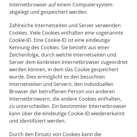
Internetbrowser auf einem Computersystem
abgelegt und gespeichert werden.
Zahlreiche Internetseiten und Server verwenden
Cookies. Viele Cookies enthalten eine sogenannte
Cookie-ID. Eine Cookie-ID ist eine eindeutige
Kennung des Cookies. Sie besteht aus einer
Zeichenfolge, durch welche Internetseiten und
Server dem konkreten Internetbrowser zugeordnet
werden können, in dem das Cookie gespeichert
wurde. Dies ermöglicht es den besuchten
Internetseiten und Servern, den individuellen
Browser der betroffenen Person von anderen
Internetbrowsern, die andere Cookies enthalten,
zu unterscheiden. Ein bestimmter Internetbrowser
kann über die eindeutige Cookie-ID wiedererkannt
und identifiziert werden.
Durch den Einsatz von Cookies kann die