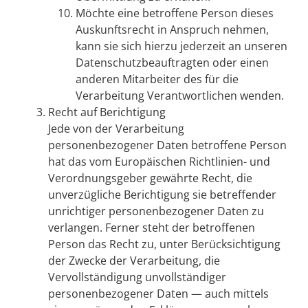
Möchte eine betroffene Person dieses
Auskunftsrecht in Anspruch nehmen,
kann sie sich hierzu jederzeit an unseren
Datenschutzbeauftragten oder einen
anderen Mitarbeiter des für die
Verarbeitung Verantwortlichen wenden.
Recht auf Berichtigung
Jede von der Verarbeitung
personenbezogener Daten betroffene Person
hat das vom Europäischen Richtlinien- und
Verordnungsgeber gewährte Recht, die
unverzügliche Berichtigung sie betreffender
unrichtiger personenbezogener Daten zu
verlangen. Ferner steht der betroffenen
Person das Recht zu, unter Berücksichtigung
der Zwecke der Verarbeitung, die
Vervollständigung unvollständiger
personenbezogener Daten — auch mittels