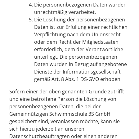
Die personenbezogenen Daten wurden
unrechtmäßig verarbeitet.
Die Löschung der personenbezogenen
Daten ist zur Erfüllung einer rechtlichen
Verpflichtung nach dem Unionsrecht
oder dem Recht der Mitgliedstaaten
erforderlich, dem der Verantwortliche
unterliegt. Die personenbezogenen
Daten wurden in Bezug auf angebotene
Dienste der Informationsgesellschaft
gemäß Art. 8 Abs. 1 DS-GVO erhoben.
Sofern einer der oben genannten Gründe zutrifft
und eine betroffene Person die Löschung von
personenbezogenen Daten, die bei der
Gemeinnützigen Schwimmschule 3S GmbH
gespeichert sind, veranlassen möchte, kann sie
sich hierzu jederzeit an unseren
Datenschutzbeauftragten oder einen anderen