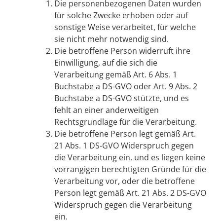
Die personenbezogenen Daten wurden
für solche Zwecke erhoben oder auf
sonstige Weise verarbeitet, für welche
sie nicht mehr notwendig sind.
Die betroffene Person widerruft ihre
Einwilligung, auf die sich die
Verarbeitung gemäß Art. 6 Abs. 1
Buchstabe a DS-GVO oder Art. 9 Abs. 2
Buchstabe a DS-GVO stützte, und es
fehlt an einer anderweitigen
Rechtsgrundlage für die Verarbeitung.
Die betroffene Person legt gemäß Art.
21 Abs. 1 DS-GVO Widerspruch gegen
die Verarbeitung ein, und es liegen keine
vorrangigen berechtigten Gründe für die
Verarbeitung vor, oder die betroffene
Person legt gemäß Art. 21 Abs. 2 DS-GVO
Widerspruch gegen die Verarbeitung
ein.