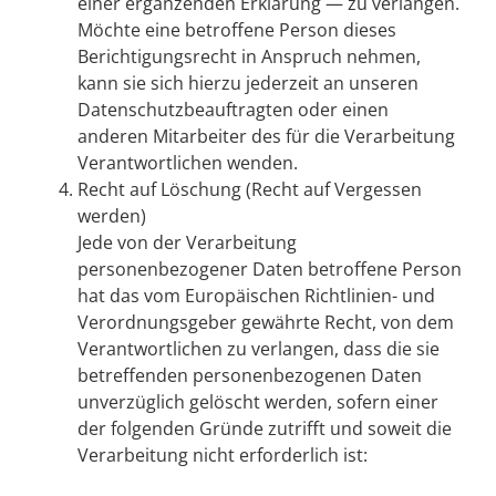
einer ergänzenden Erklärung — zu verlangen.
Möchte eine betroffene Person dieses
Berichtigungsrecht in Anspruch nehmen,
kann sie sich hierzu jederzeit an unseren
Datenschutzbeauftragten oder einen
anderen Mitarbeiter des für die Verarbeitung
Verantwortlichen wenden.
Recht auf Löschung (Recht auf Vergessen
werden)
Jede von der Verarbeitung
personenbezogener Daten betroffene Person
hat das vom Europäischen Richtlinien- und
Verordnungsgeber gewährte Recht, von dem
Verantwortlichen zu verlangen, dass die sie
betreffenden personenbezogenen Daten
unverzüglich gelöscht werden, sofern einer
der folgenden Gründe zutrifft und soweit die
Verarbeitung nicht erforderlich ist: