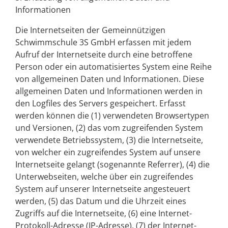
Informationen
Die Internetseiten der
Gemeinnützigen
Schwimmschule 3S GmbH
erfassen mit jedem
Aufruf der Internetseite durch eine betroffene
Person oder ein automatisiertes System eine Reihe
von allgemeinen Daten und Informationen. Diese
allgemeinen Daten und Informationen werden in
den Logfiles des Servers gespeichert. Erfasst
werden können die (1) verwendeten Browsertypen
und Versionen, (2) das vom zugreifenden System
verwendete Betriebssystem, (3) die Internetseite,
von welcher ein zugreifendes System auf unsere
Internetseite gelangt (sogenannte Referrer), (4) die
Unterwebseiten, welche über ein zugreifendes
System auf unserer Internetseite angesteuert
werden, (5) das Datum und die Uhrzeit eines
Zugriffs auf die Internetseite, (6) eine Internet-
Protokoll-Adresse (IP-Adresse), (7) der Internet-