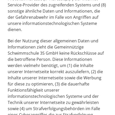
Service-Provider des zugreifenden Systems und (8)
sonstige ähnliche Daten und Informationen, die
der Gefahrenabwehr im Falle von Angriffen auf
unsere informationstechnologischen Systeme
dienen.
Bei der Nutzung dieser allgemeinen Daten und
Informationen zieht die
Gemeinnützige
Schwimmschule 3S GmbH
keine Rückschlüsse auf
die betroffene Person. Diese Informationen
werden vielmehr benötigt, um (1) die Inhalte
unserer Internetseite korrekt auszuliefern, (2) die
Inhalte unserer Internetseite sowie die Werbung
für diese zu optimieren, (3) die dauerhafte
Funktionsfähigkeit unserer
informationstechnologischen Systeme und der
Technik unserer Internetseite zu gewährleisten
sowie (4) um Strafverfolgungsbehörden im Falle
eines Cyberangriffes die zur Strafverfolgung