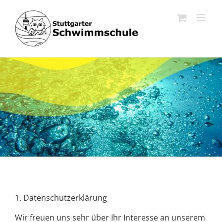
Zum
Inhalt
springen
1. Datenschutzerklärung
Wir freuen uns sehr über Ihr Interesse an unserem