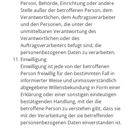
Person, Behörde, Einrichtung oder andere
Stelle außer der betroffenen Person, dem
Verantwortlichen, dem Auftragsverarbeiter
und den Personen, die unter der
unmittelbaren Verantwortung des
Verantwortlichen oder des
Auftragsverarbeiters befugt sind, die
personenbezogenen Daten zu verarbeiten.
Einwilligung
Einwilligung ist jede von der betroffenen
Person freiwillig für den bestimmten Fall in
informierter Weise und unmissverständlich
abgegebene Willensbekundung in Form einer
Erklärung oder einer sonstigen eindeutigen
bestätigenden Handlung, mit der die
betroffene Person zu verstehen gibt, dass sie
mit der Verarbeitung der sie betreffenden
personenbezogenen Daten einverstanden ist.