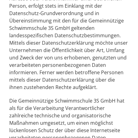
Person, erfolgt stets im Einklang mit der
Datenschutz-Grundverordnung und in
Übereinstimmung mit den für die
Gemeinnützige
Schwimmschule 3S GmbH
geltenden
landesspezifischen Datenschutzbestimmungen.
Mittels dieser Datenschutzerklärung möchte unser
Unternehmen die Öffentlichkeit über Art, Umfang
und Zweck der von uns erhobenen, genutzten und
verarbeiteten personenbezogenen Daten
informieren. Ferner werden betroffene Personen
mittels dieser Datenschutzerklärung über die
ihnen zustehenden Rechte aufgeklärt.
Die
Gemeinnützige Schwimmschule 3S GmbH
hat
als für die Verarbeitung Verantwortlicher
zahlreiche technische und organisatorische
Maßnahmen umgesetzt, um einen möglichst
lückenlosen Schutz der über diese Internetseite
verarbeiteten personenbezogenen Daten