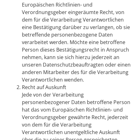
Europäischen Richtlinien- und
Verordnungsgeber eingeräumte Recht, von
dem für die Verarbeitung Verantwortlichen
eine Bestätigung darüber zu verlangen, ob sie
betreffende personenbezogene Daten
verarbeitet werden. Möchte eine betroffene
Person dieses Bestätigungsrecht in Anspruch
nehmen, kann sie sich hierzu jederzeit an
unseren Datenschutzbeauftragten oder einen
anderen Mitarbeiter des für die Verarbeitung
Verantwortlichen wenden.
Recht auf Auskunft
Jede von der Verarbeitung
personenbezogener Daten betroffene Person
hat das vom Europäischen Richtlinien- und
Verordnungsgeber gewährte Recht, jederzeit
von dem für die Verarbeitung
Verantwortlichen unentgeltliche Auskunft
über die zu seiner Person gespeicherten