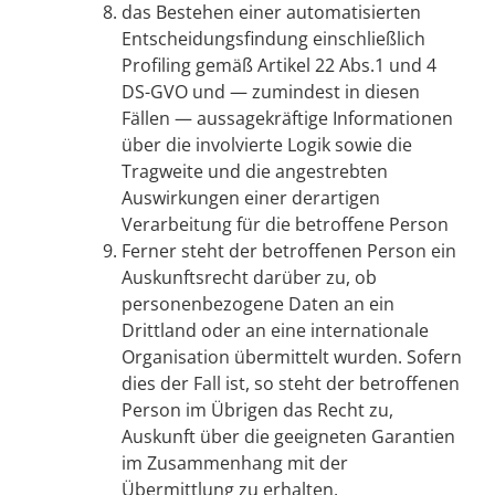
das Bestehen einer automatisierten
Entscheidungsfindung einschließlich
Profiling gemäß Artikel 22 Abs.1 und 4
DS-GVO und — zumindest in diesen
Fällen — aussagekräftige Informationen
über die involvierte Logik sowie die
Tragweite und die angestrebten
Auswirkungen einer derartigen
Verarbeitung für die betroffene Person
Ferner steht der betroffenen Person ein
Auskunftsrecht darüber zu, ob
personenbezogene Daten an ein
Drittland oder an eine internationale
Organisation übermittelt wurden. Sofern
dies der Fall ist, so steht der betroffenen
Person im Übrigen das Recht zu,
Auskunft über die geeigneten Garantien
im Zusammenhang mit der
Übermittlung zu erhalten.