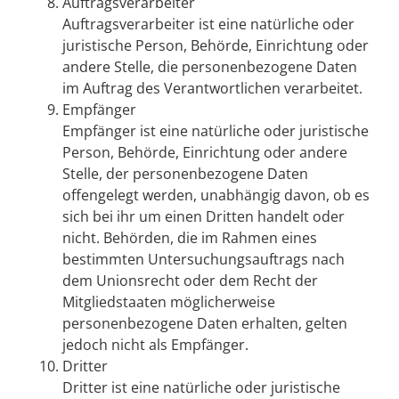
Auftragsverarbeiter
Auftragsverarbeiter ist eine natürliche oder
juristische Person, Behörde, Einrichtung oder
andere Stelle, die personenbezogene Daten
im Auftrag des Verantwortlichen verarbeitet.
Empfänger
Empfänger ist eine natürliche oder juristische
Person, Behörde, Einrichtung oder andere
Stelle, der personenbezogene Daten
offengelegt werden, unabhängig davon, ob es
sich bei ihr um einen Dritten handelt oder
nicht. Behörden, die im Rahmen eines
bestimmten Untersuchungsauftrags nach
dem Unionsrecht oder dem Recht der
Mitgliedstaaten möglicherweise
personenbezogene Daten erhalten, gelten
jedoch nicht als Empfänger.
Dritter
Dritter ist eine natürliche oder juristische