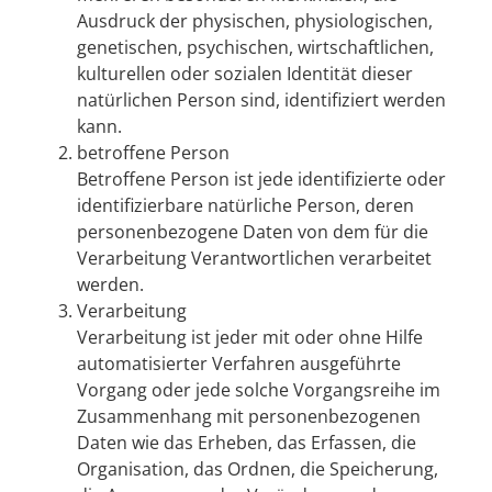
Ausdruck der physischen, physiologischen,
genetischen, psychischen, wirtschaftlichen,
kulturellen oder sozialen Identität dieser
natürlichen Person sind, identifiziert werden
kann.
betroffene Person
Betroffene Person ist jede identifizierte oder
identifizierbare natürliche Person, deren
personenbezogene Daten von dem für die
Verarbeitung Verantwortlichen verarbeitet
werden.
Verarbeitung
Verarbeitung ist jeder mit oder ohne Hilfe
automatisierter Verfahren ausgeführte
Vorgang oder jede solche Vorgangsreihe im
Zusammenhang mit personenbezogenen
Daten wie das Erheben, das Erfassen, die
Organisation, das Ordnen, die Speicherung,