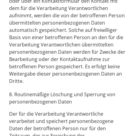
oder über ein Kontaktformular den Kontakt mit
dem für die Verarbeitung Verantwortlichen
aufnimmt, werden die von der betroffenen Person
übermittelten personenbezogenen Daten
automatisch gespeichert. Solche auf freiwilliger
Basis von einer betroffenen Person an den für die
Verarbeitung Verantwortlichen übermittelten
personenbezogenen Daten werden für Zwecke der
Bearbeitung oder der Kontaktaufnahme zur
betroffenen Person gespeichert. Es erfolgt keine
Weitergabe dieser personenbezogenen Daten an
Dritte.
8. Routinemäßige Löschung und Sperrung von
personenbezogenen Daten
Der für die Verarbeitung Verantwortliche
verarbeitet und speichert personenbezogene
Daten der betroffenen Person nur für den
Zeitraum, der zur Erreichung des