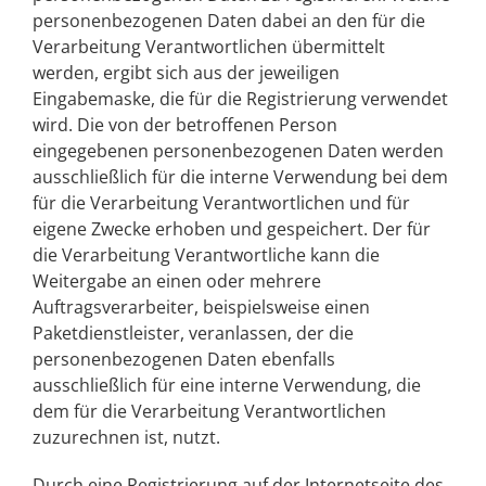
personenbezogenen Daten dabei an den für die
Verarbeitung Verantwortlichen übermittelt
werden, ergibt sich aus der jeweiligen
Eingabemaske, die für die Registrierung verwendet
wird. Die von der betroffenen Person
eingegebenen personenbezogenen Daten werden
ausschließlich für die interne Verwendung bei dem
für die Verarbeitung Verantwortlichen und für
eigene Zwecke erhoben und gespeichert. Der für
die Verarbeitung Verantwortliche kann die
Weitergabe an einen oder mehrere
Auftragsverarbeiter, beispielsweise einen
Paketdienstleister, veranlassen, der die
personenbezogenen Daten ebenfalls
ausschließlich für eine interne Verwendung, die
dem für die Verarbeitung Verantwortlichen
zuzurechnen ist, nutzt.
Durch eine Registrierung auf der Internetseite des