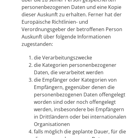
personenbezogenen Daten und eine Kopie
dieser Auskunft zu erhalten. Ferner hat der
Europäische Richtlinien- und
Verordnungsgeber der betroffenen Person
Auskunft über folgende Informationen
zugestanden:
die Verarbeitungszwecke
die Kategorien personenbezogener
Daten, die verarbeitet werden
die Empfänger oder Kategorien von
Empfängern, gegenüber denen die
personenbezogenen Daten offengelegt
worden sind oder noch offengelegt
werden, insbesondere bei Empfängern
in Drittländern oder bei internationalen
Organisationen
falls möglich die geplante Dauer, für die