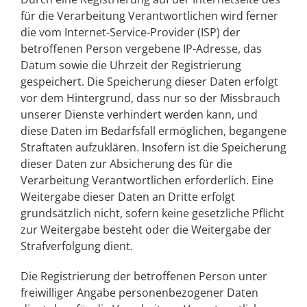
für die Verarbeitung Verantwortlichen wird ferner
die vom Internet-Service-Provider (ISP) der
betroffenen Person vergebene IP-Adresse, das
Datum sowie die Uhrzeit der Registrierung
gespeichert. Die Speicherung dieser Daten erfolgt
vor dem Hintergrund, dass nur so der Missbrauch
unserer Dienste verhindert werden kann, und
diese Daten im Bedarfsfall ermöglichen, begangene
Straftaten aufzuklären. Insofern ist die Speicherung
dieser Daten zur Absicherung des für die
Verarbeitung Verantwortlichen erforderlich. Eine
Weitergabe dieser Daten an Dritte erfolgt
grundsätzlich nicht, sofern keine gesetzliche Pflicht
zur Weitergabe besteht oder die Weitergabe der
Strafverfolgung dient.
Die Registrierung der betroffenen Person unter
freiwilliger Angabe personenbezogener Daten