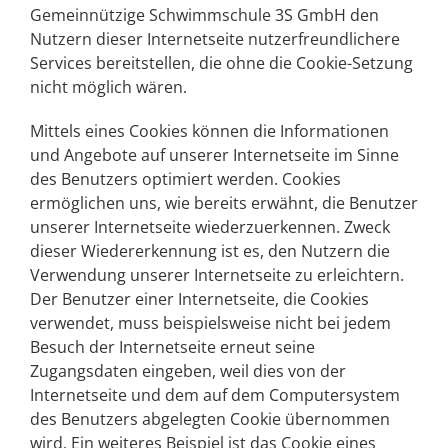
Gemeinnützige Schwimmschule 3S GmbH
den
Nutzern dieser Internetseite nutzerfreundlichere
Services bereitstellen, die ohne die Cookie-Setzung
nicht möglich wären.
Mittels eines Cookies können die Informationen
und Angebote auf unserer Internetseite im Sinne
des Benutzers optimiert werden. Cookies
ermöglichen uns, wie bereits erwähnt, die Benutzer
unserer Internetseite wiederzuerkennen. Zweck
dieser Wiedererkennung ist es, den Nutzern die
Verwendung unserer Internetseite zu erleichtern.
Der Benutzer einer Internetseite, die Cookies
verwendet, muss beispielsweise nicht bei jedem
Besuch der Internetseite erneut seine
Zugangsdaten eingeben, weil dies von der
Internetseite und dem auf dem Computersystem
des Benutzers abgelegten Cookie übernommen
wird. Ein weiteres Beispiel ist das Cookie eines