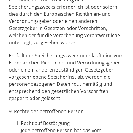
Speicherungszwecks erforderlich ist oder sofern
dies durch den Europäischen Richtlinien- und
Verordnungsgeber oder einen anderen
Gesetzgeber in Gesetzen oder Vorschriften,
welchen der für die Verarbeitung Verantwortliche
unterliegt, vorgesehen wurde.
Entfällt der Speicherungszweck oder läuft eine vom
Europäischen Richtlinien- und Verordnungsgeber
oder einem anderen zuständigen Gesetzgeber
vorgeschriebene Speicherfrist ab, werden die
personenbezogenen Daten routinemäßig und
entsprechend den gesetzlichen Vorschriften
gesperrt oder gelöscht.
9. Rechte der betroffenen Person
Recht auf Bestätigung
Jede betroffene Person hat das vom