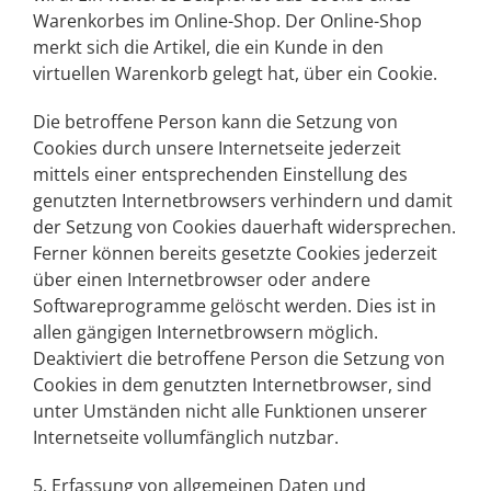
Warenkorbes im Online-Shop. Der Online-Shop
merkt sich die Artikel, die ein Kunde in den
virtuellen Warenkorb gelegt hat, über ein Cookie.
Die betroffene Person kann die Setzung von
Cookies durch unsere Internetseite jederzeit
mittels einer entsprechenden Einstellung des
genutzten Internetbrowsers verhindern und damit
der Setzung von Cookies dauerhaft widersprechen.
Ferner können bereits gesetzte Cookies jederzeit
über einen Internetbrowser oder andere
Softwareprogramme gelöscht werden. Dies ist in
allen gängigen Internetbrowsern möglich.
Deaktiviert die betroffene Person die Setzung von
Cookies in dem genutzten Internetbrowser, sind
unter Umständen nicht alle Funktionen unserer
Internetseite vollumfänglich nutzbar.
5. Erfassung von allgemeinen Daten und