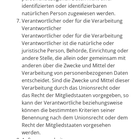
identifizierten oder identifizierbaren
natürlichen Person zugewiesen werden.
Verantwortlicher oder für die Verarbeitung
Verantwortlicher
Verantwortlicher oder für die Verarbeitung
Verantwortlicher ist die natürliche oder
juristische Person, Behörde, Einrichtung oder
andere Stelle, die allein oder gemeinsam mit
anderen über die Zwecke und Mittel der
Verarbeitung von personenbezogenen Daten
entscheidet. Sind die Zwecke und Mittel dieser
Verarbeitung durch das Unionsrecht oder
das Recht der Mitgliedstaaten vorgegeben, so
kann der Verantwortliche beziehungsweise
können die bestimmten Kriterien seiner
Benennung nach dem Unionsrecht oder dem
Recht der Mitgliedstaaten vorgesehen
werden.