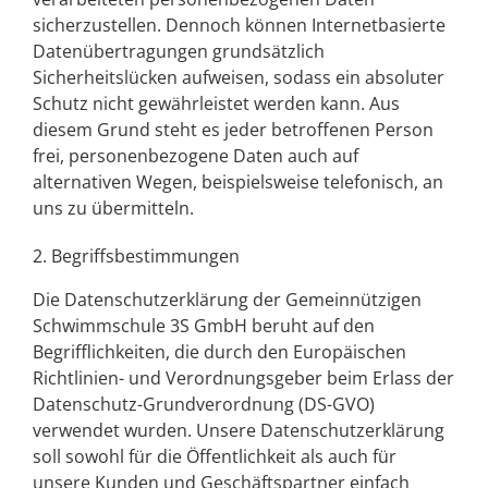
sicherzustellen. Dennoch können Internetbasierte
Datenübertragungen grundsätzlich
Sicherheitslücken aufweisen, sodass ein absoluter
Schutz nicht gewährleistet werden kann. Aus
diesem Grund steht es jeder betroffenen Person
frei, personenbezogene Daten auch auf
alternativen Wegen, beispielsweise telefonisch, an
uns zu übermitteln.
2. Begriffsbestimmungen
Die Datenschutzerklärung der
Gemeinnützigen
Schwimmschule 3S GmbH
beruht auf den
Begrifflichkeiten, die durch den Europäischen
Richtlinien- und Verordnungsgeber beim Erlass der
Datenschutz-Grundverordnung (DS-GVO)
verwendet wurden. Unsere Datenschutzerklärung
soll sowohl für die Öffentlichkeit als auch für
unsere Kunden und Geschäftspartner einfach