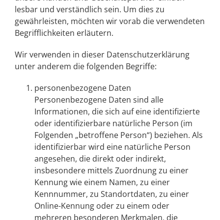
lesbar und verständlich sein. Um dies zu
gewährleisten, möchten wir vorab die verwendeten
Begrifflichkeiten erläutern.
Wir verwenden in dieser Datenschutzerklärung
unter anderem die folgenden Begriffe:
personenbezogene Daten
Personenbezogene Daten sind alle
Informationen, die sich auf eine identifizierte
oder identifizierbare natürliche Person (im
Folgenden „betroffene Person“) beziehen. Als
identifizierbar wird eine natürliche Person
angesehen, die direkt oder indirekt,
insbesondere mittels Zuordnung zu einer
Kennung wie einem Namen, zu einer
Kennnummer, zu Standortdaten, zu einer
Online-Kennung oder zu einem oder
mehreren besonderen Merkmalen, die