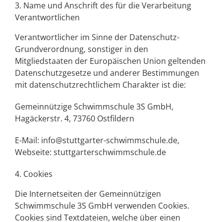
3. Name und Anschrift des für die Verarbeitung
Verantwortlichen
Verantwortlicher im Sinne der Datenschutz-
Grundverordnung, sonstiger in den
Mitgliedstaaten der Europäischen Union geltenden
Datenschutzgesetze und anderer Bestimmungen
mit datenschutzrechtlichem Charakter ist die:
Gemeinnützige Schwimmschule 3S GmbH
,
Hagäckerstr. 4, 73760 Ostfildern
E-Mail: info@stuttgarter-schwimmschule.de,
Webseite: stuttgarterschwimmschule.de
4. Cookies
Die Internetseiten der
Gemeinnützigen
Schwimmschule 3S GmbH
verwenden Cookies.
Cookies sind Textdateien, welche über einen