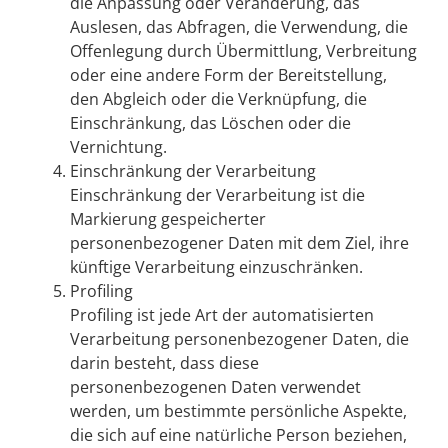
die Anpassung oder Veränderung, das
Auslesen, das Abfragen, die Verwendung, die
Offenlegung durch Übermittlung, Verbreitung
oder eine andere Form der Bereitstellung,
den Abgleich oder die Verknüpfung, die
Einschränkung, das Löschen oder die
Vernichtung.
Einschränkung der Verarbeitung
Einschränkung der Verarbeitung ist die
Markierung gespeicherter
personenbezogener Daten mit dem Ziel, ihre
künftige Verarbeitung einzuschränken.
Profiling
Profiling ist jede Art der automatisierten
Verarbeitung personenbezogener Daten, die
darin besteht, dass diese
personenbezogenen Daten verwendet
werden, um bestimmte persönliche Aspekte,
die sich auf eine natürliche Person beziehen,