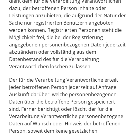
dient dem für die Verarbeitung Verantwortlichen
dazu, der betroffenen Person Inhalte oder
Leistungen anzubieten, die aufgrund der Natur der
Sache nur registrierten Benutzern angeboten
werden können. Registrierten Personen steht die
Möglichkeit frei, die bei der Registrierung
angegebenen personenbezogenen Daten jederzeit
abzuändern oder vollständig aus dem
Datenbestand des für die Verarbeitung
Verantwortlichen löschen zu lassen.
Der für die Verarbeitung Verantwortliche erteilt
jeder betroffenen Person jederzeit auf Anfrage
Auskunft darüber, welche personenbezogenen
Daten über die betroffene Person gespeichert
sind. Ferner berichtigt oder löscht der für die
Verarbeitung Verantwortliche personenbezogene
Daten auf Wunsch oder Hinweis der betroffenen
Person, soweit dem keine gesetzlichen