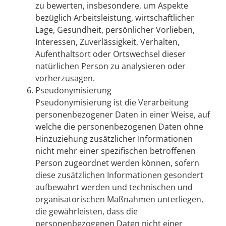
zu bewerten, insbesondere, um Aspekte
bezüglich Arbeitsleistung, wirtschaftlicher
Lage, Gesundheit, persönlicher Vorlieben,
Interessen, Zuverlässigkeit, Verhalten,
Aufenthaltsort oder Ortswechsel dieser
natürlichen Person zu analysieren oder
vorherzusagen.
Pseudonymisierung
Pseudonymisierung ist die Verarbeitung
personenbezogener Daten in einer Weise, auf
welche die personenbezogenen Daten ohne
Hinzuziehung zusätzlicher Informationen
nicht mehr einer spezifischen betroffenen
Person zugeordnet werden können, sofern
diese zusätzlichen Informationen gesondert
aufbewahrt werden und technischen und
organisatorischen Maßnahmen unterliegen,
die gewährleisten, dass die
personenbezogenen Daten nicht einer