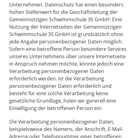
Unternehmen. Datenschutz hat einen besonders
hohen Stellenwert für die Geschäftsleitung der
Gemeinnützigen Schwimmschule 3S GmbH
. Eine
Nutzung der Internetseiten der
Gemeinnützigen
Schwimmschule 3S GmbH
ist grundsätzlich ohne
jede Angabe personenbezogener Daten möglich.
Sofern eine betroffene Person besondere Services
unseres Unternehmens über unsere Internetseite
in Anspruch nehmen möchte, könnte jedoch eine
Verarbeitung personenbezogener Daten
erforderlich werden. Ist die Verarbeitung
personenbezogener Daten erforderlich und
besteht für eine solche Verarbeitung keine
gesetzliche Grundlage, holen wir generell eine
Einwilligung der betroffenen Person ein.
Die Verarbeitung personenbezogener Daten,
beispielsweise des Namens, der Anschrift, E-Mail-
Adresse oder Telefonnummer einer betroffenen