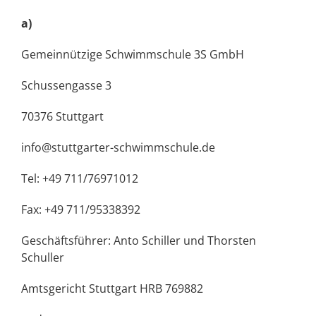
a)
Gemeinnützige Schwimmschule 3S GmbH
Schussengasse 3
70376 Stuttgart
info@stuttgarter-schwimmschule.de
Tel: +49 711/76971012
Fax: +49 711/95338392
Geschäftsführer: Anto Schiller und Thorsten
Schuller
Amtsgericht Stuttgart HRB 769882