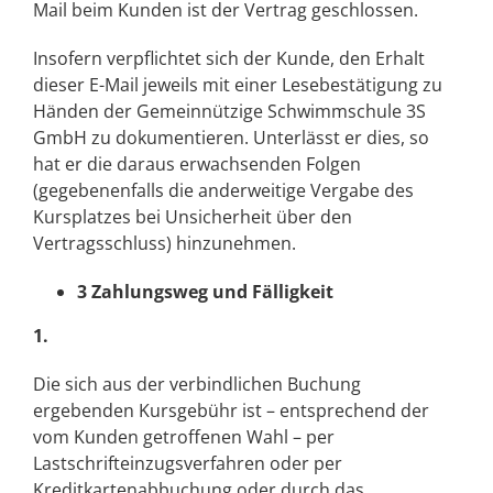
Mail beim Kunden ist der Vertrag geschlossen.
Insofern verpflichtet sich der Kunde, den Erhalt
dieser E-Mail jeweils mit einer Lesebestätigung zu
Händen der Gemeinnützige Schwimmschule 3S
GmbH zu dokumentieren. Unterlässt er dies, so
hat er die daraus erwachsenden Folgen
(gegebenenfalls die anderweitige Vergabe des
Kursplatzes bei Unsicherheit über den
Vertragsschluss) hinzunehmen.
3 Zahlungsweg und Fälligkeit
1.
Die sich aus der verbindlichen Buchung
ergebenden Kursgebühr ist – entsprechend der
vom Kunden getroffenen Wahl – per
Lastschrifteinzugsverfahren oder per
Kreditkartenabbuchung oder durch das