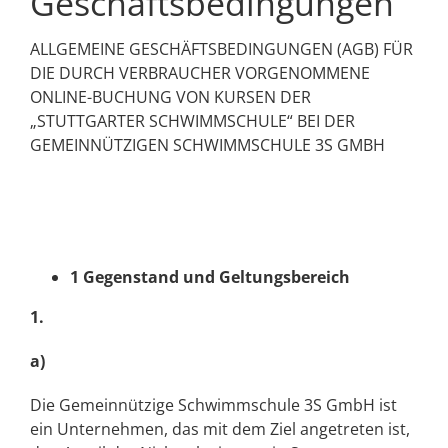
Geschäftsbedingungen
ALLGEMEINE GESCHÄFTSBEDINGUNGEN (AGB) FÜR
DIE DURCH VERBRAUCHER VORGENOMMENE
ONLINE-BUCHUNG VON KURSEN DER
„STUTTGARTER SCHWIMMSCHULE“ BEI DER
GEMEINNÜTZIGEN SCHWIMMSCHULE 3S GMBH
1 Gegenstand und Geltungsbereich
1.
a)
Die Gemeinnützige Schwimmschule 3S GmbH ist
ein Unternehmen, das mit dem Ziel angetreten ist,