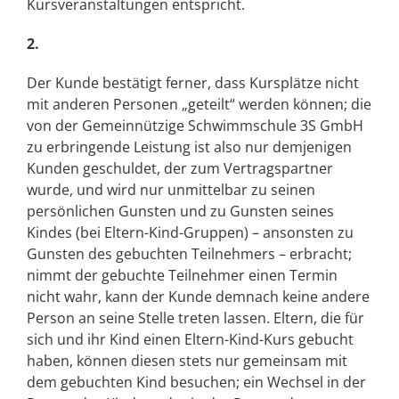
Kursveranstaltungen entspricht.
2.
Der Kunde bestätigt ferner, dass Kursplätze nicht
mit anderen Personen „geteilt“ werden können; die
von der Gemeinnützige Schwimmschule 3S GmbH
zu erbringende Leistung ist also nur demjenigen
Kunden geschuldet, der zum Vertragspartner
wurde, und wird nur unmittelbar zu seinen
persönlichen Gunsten und zu Gunsten seines
Kindes (bei Eltern-Kind-Gruppen) – ansonsten zu
Gunsten des gebuchten Teilnehmers – erbracht;
nimmt der gebuchte Teilnehmer einen Termin
nicht wahr, kann der Kunde demnach keine andere
Person an seine Stelle treten lassen. Eltern, die für
sich und ihr Kind einen Eltern-Kind-Kurs gebucht
haben, können diesen stets nur gemeinsam mit
dem gebuchten Kind besuchen; ein Wechsel in der