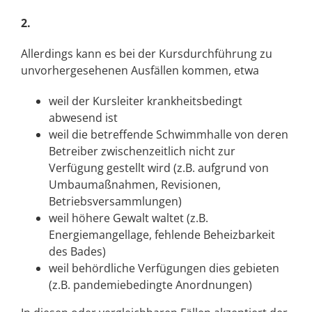
2.
Allerdings kann es bei der Kursdurchführung zu
unvorhergesehenen Ausfällen kommen, etwa
weil der Kursleiter krankheitsbedingt
abwesend ist
weil die betreffende Schwimmhalle von deren
Betreiber zwischenzeitlich nicht zur
Verfügung gestellt wird (z.B. aufgrund von
Umbaumaßnahmen, Revisionen,
Betriebsversammlungen)
weil höhere Gewalt waltet (z.B.
Energiemangellage, fehlende Beheizbarkeit
des Bades)
weil behördliche Verfügungen dies gebieten
(z.B. pandemiebedingte Anordnungen)