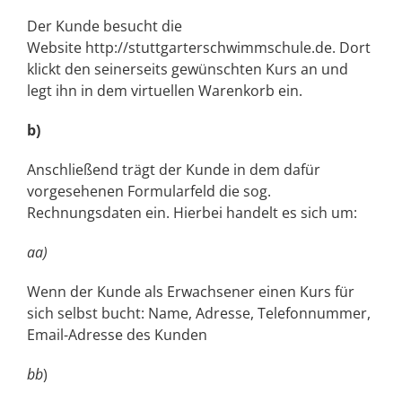
Der Kunde besucht die
Website
http://stuttgarterschwimmschule.de
. Dort
klickt den seinerseits gewünschten Kurs an und
legt ihn in dem virtuellen Warenkorb ein.
b)
Anschließend trägt der Kunde in dem dafür
vorgesehenen Formularfeld die sog.
Rechnungsdaten ein. Hierbei handelt es sich um:
aa)
Wenn der Kunde als Erwachsener einen Kurs für
sich selbst bucht: Name, Adresse, Telefonnummer,
Email-Adresse des Kunden
bb
)