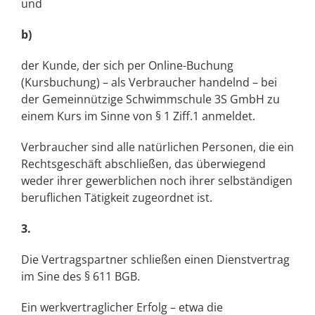
und
b)
der Kunde, der sich per Online-Buchung
(Kursbuchung) – als Verbraucher handelnd – bei
der Gemeinnützige Schwimmschule 3S GmbH zu
einem Kurs im Sinne von § 1 Ziff.1 anmeldet.
Verbraucher sind alle natürlichen Personen, die ein
Rechtsgeschäft abschließen, das überwiegend
weder ihrer gewerblichen noch ihrer selbständigen
beruflichen Tätigkeit zugeordnet ist.
3.
Die Vertragspartner schließen einen Dienstvertrag
im Sine des § 611 BGB.
Ein werkvertraglicher Erfolg – etwa die