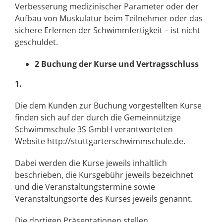
Verbesserung medizinischer Parameter oder der
Aufbau von Muskulatur beim Teilnehmer oder das
sichere Erlernen der Schwimmfertigkeit – ist nicht
geschuldet.
2 Buchung der Kurse und Vertragsschluss
1.
Die dem Kunden zur Buchung vorgestellten Kurse
finden sich auf der durch die Gemeinnützige
Schwimmschule 3S GmbH verantworteten
Website
http://stuttgarterschwimmschule.de
.
Dabei werden die Kurse jeweils inhaltlich
beschrieben, die Kursgebühr jeweils bezeichnet
und die Veranstaltungstermine sowie
Veranstaltungsorte des Kurses jeweils genannt.
Die dortigen Präsentationen stellen