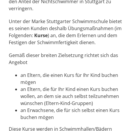
den Anteil der Nichtschwimmer in Stuttgart zu
verringern.
Unter der Marke Stuttgarter Schwimmschule bietet
es seinen Kunden deshalb Übungsmaßnahmen (im
Folgenden:
Kurse
) an, die dem Erlernen und dem
Festigen der Schwimmfertigkeit dienen.
Gemäß dieser breiten Zielsetzung richtet sich das
Angebot
an Eltern, die einen Kurs für Ihr Kind buchen
mögen
an Eltern, die für Ihr Kind einen Kurs buchen
wollen, an dem sie auch selbst teilzunehmen
wünschen (Eltern-Kind-Gruppen)
an Erwachsene, die für sich selbst einen Kurs
buchen mögen
Diese Kurse werden in Schwimmhallen/Bädern