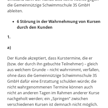
die Gemeinnützige Schwimmschule 3S GmbH
ableiten.
6 Störung in der Wahrnehmung von Kursen
durch den Kunden
1.
a)
Der Kunde akzeptiert, dass Kurstermine, die er
(bzw. der durch ihn gebuchte Teilnehmer) – gleich
aus welchem Grunde – nicht wahrnimmt, verfallen,
ohne dass die Gemeinnützige Schwimmschule 3S
GmbH dafür eine Erstattung schulden würde; die
nicht wahrgenommenen Termine können auch
nicht an anderen Tagen im Rahmen anderer Kurse
nachgeholt werden; ein „Springen“ zwischen
verschiedenen Kursen ist demnach nicht möglich.