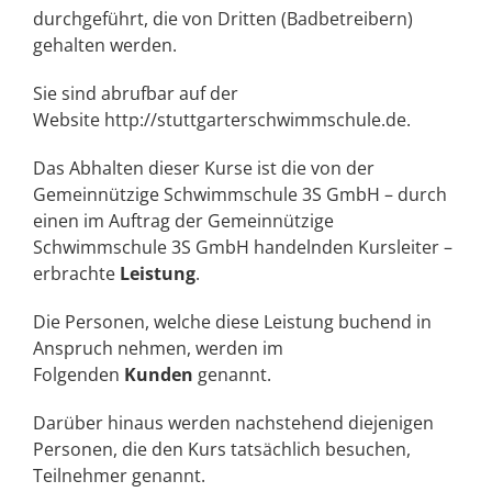
durchgeführt, die von Dritten (Badbetreibern)
gehalten werden.
Sie sind abrufbar auf der
Website
http://stuttgarterschwimmschule.de
.
Das Abhalten dieser Kurse ist die von der
Gemeinnützige Schwimmschule 3S GmbH – durch
einen im Auftrag der Gemeinnützige
Schwimmschule 3S GmbH handelnden Kursleiter –
erbrachte
Leistung
.
Die Personen, welche diese Leistung buchend in
Anspruch nehmen, werden im
Folgenden
Kunden
genannt.
Darüber hinaus werden nachstehend diejenigen
Personen, die den Kurs tatsächlich besuchen,
Teilnehmer genannt.