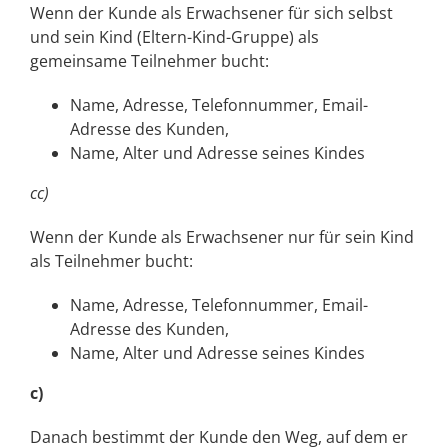
Wenn der Kunde als Erwachsener für sich selbst
und sein Kind (Eltern-Kind-Gruppe) als
gemeinsame Teilnehmer bucht:
Name, Adresse, Telefonnummer, Email-
Adresse des Kunden,
Name, Alter und Adresse seines Kindes
cc)
Wenn der Kunde als Erwachsener nur für sein Kind
als Teilnehmer bucht:
Name, Adresse, Telefonnummer, Email-
Adresse des Kunden,
Name, Alter und Adresse seines Kindes
c)
Danach bestimmt der Kunde den Weg, auf dem er