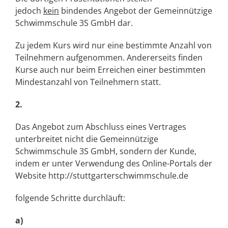
jedoch
kein
bindendes Angebot der Gemeinnützige
Schwimmschule 3S GmbH dar.
Zu jedem Kurs wird nur eine bestimmte Anzahl von
Teilnehmern aufgenommen. Andererseits finden
Kurse auch nur beim Erreichen einer bestimmten
Mindestanzahl von Teilnehmern statt.
2.
Das Angebot zum Abschluss eines Vertrages
unterbreitet nicht die Gemeinnützige
Schwimmschule 3S GmbH, sondern der Kunde,
indem er unter Verwendung des Online-Portals der
Website
http://stuttgarterschwimmschule.de
folgende Schritte durchläuft:
a)