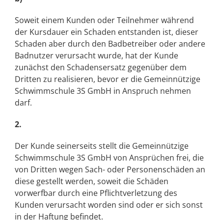
Soweit einem Kunden oder Teilnehmer während
der Kursdauer ein Schaden entstanden ist, dieser
Schaden aber durch den Badbetreiber oder andere
Badnutzer verursacht wurde, hat der Kunde
zunächst den Schadensersatz gegenüber dem
Dritten zu realisieren, bevor er die Gemeinnützige
Schwimmschule 3S GmbH in Anspruch nehmen
darf.
2.
Der Kunde seinerseits stellt die Gemeinnützige
Schwimmschule 3S GmbH von Ansprüchen frei, die
von Dritten wegen Sach- oder Personenschäden an
diese gestellt werden, soweit die Schäden
vorwerfbar durch eine Pflichtverletzung des
Kunden verursacht worden sind oder er sich sonst
in der Haftung befindet.