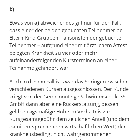
b)
Etwas von
a)
abweichendes gilt nur für den Fall,
dass einer der beiden gebuchten Teilnehmer bei
Eltern-Kind-Gruppen – ansonsten der gebuchte
Teilnehmer – aufgrund einer mit ärztlichem Attest
belegten Krankheit zu vier oder mehr
aufeinanderfolgenden Kursterminen an einer
Teilnahme gehindert war.
Auch in diesem Fall ist zwar das Springen zwischen
verschiedenen Kursen ausgeschlossen. Der Kunde
kriegt von der Gemeinnützige Schwimmschule 3S
GmbH dann aber eine Rückerstattung, dessen
geldbetragsmäßige Höhe im Verhältnis zur
Kursgesamtgebühr dem zeitlichen Anteil (und dem
damit entsprechenden wirtschaftlichen Wert) der
krankheitsbedingt nicht wahrgenommenen