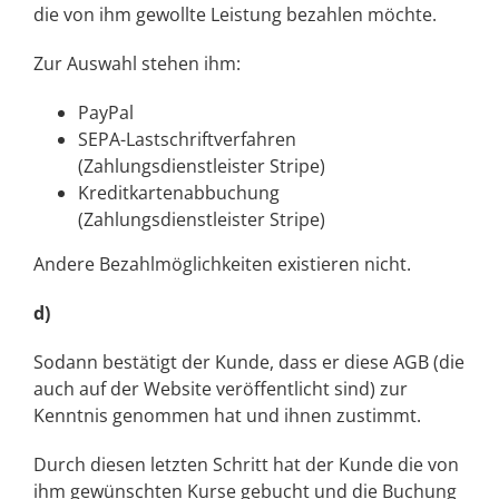
die von ihm gewollte Leistung bezahlen möchte.
Zur Auswahl stehen ihm:
PayPal
SEPA-Lastschriftverfahren
(Zahlungsdienstleister Stripe)
Kreditkartenabbuchung
(Zahlungsdienstleister Stripe)
Andere Bezahlmöglichkeiten existieren nicht.
d)
Sodann bestätigt der Kunde, dass er diese AGB (die
auch auf der Website veröffentlicht sind) zur
Kenntnis genommen hat und ihnen zustimmt.
Durch diesen letzten Schritt hat der Kunde die von
ihm gewünschten Kurse gebucht und die Buchung