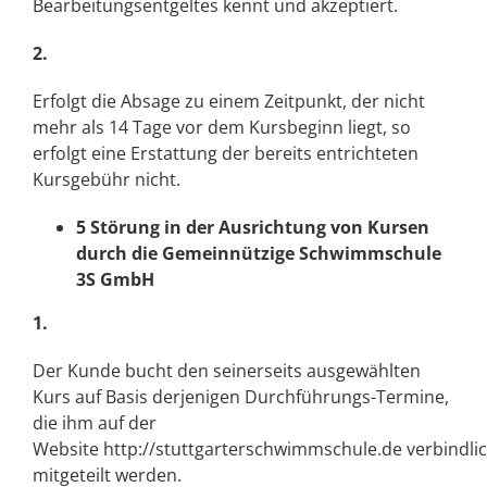
Bearbeitungsentgeltes kennt und akzeptiert.
2.
Erfolgt die Absage zu einem Zeitpunkt, der nicht
mehr als 14 Tage vor dem Kursbeginn liegt, so
erfolgt eine Erstattung der bereits entrichteten
Kursgebühr nicht.
5 Störung in der Ausrichtung von Kursen
durch die Gemeinnützige Schwimmschule
3S GmbH
1.
Der Kunde bucht den seinerseits ausgewählten
Kurs auf Basis derjenigen Durchführungs-Termine,
die ihm auf der
Website
http://stuttgarterschwimmschule.de
verbindli
mitgeteilt werden.