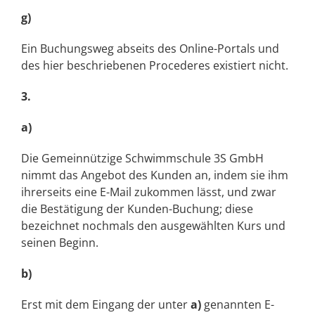
g)
Ein Buchungsweg abseits des Online-Portals und
des hier beschriebenen Procederes existiert nicht.
3.
a)
Die Gemeinnützige Schwimmschule 3S GmbH
nimmt das Angebot des Kunden an, indem sie ihm
ihrerseits eine E-Mail zukommen lässt, und zwar
die Bestätigung der Kunden-Buchung; diese
bezeichnet nochmals den ausgewählten Kurs und
seinen Beginn.
b)
Erst mit dem Eingang der unter
a)
genannten E-