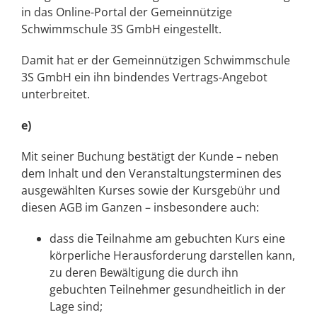
in das Online-Portal der Gemeinnützige
Schwimmschule 3S GmbH eingestellt.
Damit hat er der Gemeinnützigen Schwimmschule
3S GmbH ein ihn bindendes Vertrags-Angebot
unterbreitet.
e)
Mit seiner Buchung bestätigt der Kunde – neben
dem Inhalt und den Veranstaltungsterminen des
ausgewählten Kurses sowie der Kursgebühr und
diesen AGB im Ganzen – insbesondere auch:
dass die Teilnahme am gebuchten Kurs eine
körperliche Herausforderung darstellen kann,
zu deren Bewältigung die durch ihn
gebuchten Teilnehmer gesundheitlich in der
Lage sind;