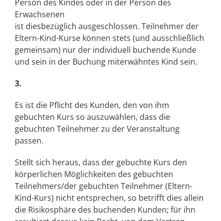
Person des Kindes oder in der Person des
Erwachsenen
ist diesbezüglich ausgeschlossen. Teilnehmer der
Eltern-Kind-Kurse können stets (und ausschließlich
gemeinsam) nur der individuell buchende Kunde
und sein in der Buchung miterwähntes Kind sein.
3.
Es ist die Pflicht des Kunden, den von ihm
gebuchten Kurs so auszuwählen, dass die
gebuchten Teilnehmer zu der Veranstaltung
passen.
Stellt sich heraus, dass der gebuchte Kurs den
körperlichen Möglichkeiten des gebuchten
Teilnehmers/der gebuchten Teilnehmer (Eltern-
Kind-Kurs) nicht entsprechen, so betrifft dies allein
die Risikosphäre des buchenden Kunden; für ihn