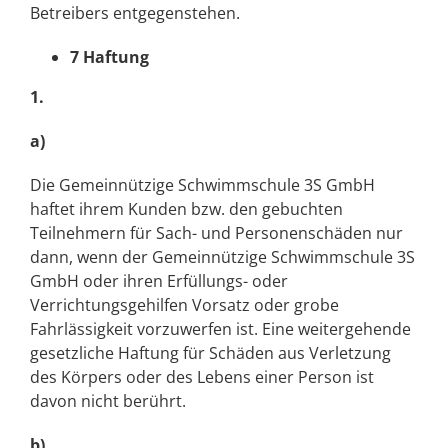
Betreibers entgegenstehen.
7 Haftung
1.
a)
Die Gemeinnützige Schwimmschule 3S GmbH
haftet ihrem Kunden bzw. den gebuchten
Teilnehmern für Sach- und Personenschäden nur
dann, wenn der Gemeinnützige Schwimmschule 3S
GmbH oder ihren Erfüllungs- oder
Verrichtungsgehilfen Vorsatz oder grobe
Fahrlässigkeit vorzuwerfen ist. Eine weitergehende
gesetzliche Haftung für Schäden aus Verletzung
des Körpers oder des Lebens einer Person ist
davon nicht berührt.
b)