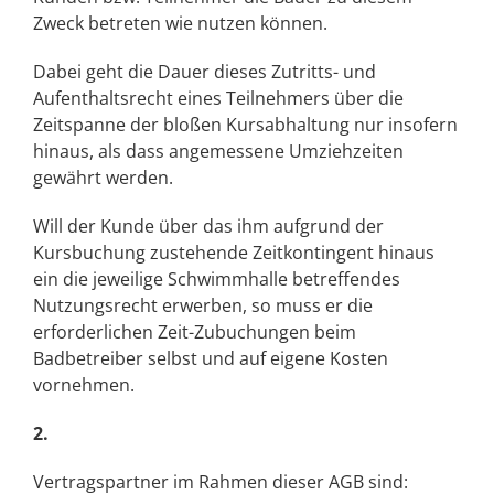
Zweck betreten wie nutzen können.
Dabei geht die Dauer dieses Zutritts- und
Aufenthaltsrecht eines Teilnehmers über die
Zeitspanne der bloßen Kursabhaltung nur insofern
hinaus, als dass angemessene Umziehzeiten
gewährt werden.
Will der Kunde über das ihm aufgrund der
Kursbuchung zustehende Zeitkontingent hinaus
ein die jeweilige Schwimmhalle betreffendes
Nutzungsrecht erwerben, so muss er die
erforderlichen Zeit-Zubuchungen beim
Badbetreiber selbst und auf eigene Kosten
vornehmen.
2.
Vertragspartner im Rahmen dieser AGB sind: