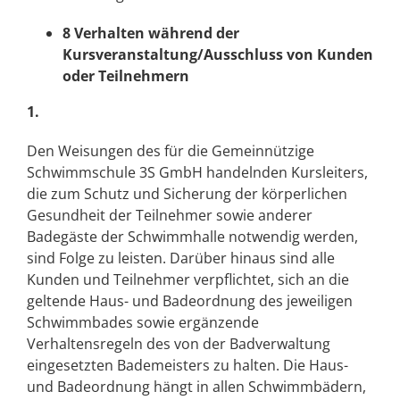
8 Verhalten während der
Kursveranstaltung/Ausschluss von Kunden
oder Teilnehmern
1.
Den Weisungen des für die Gemeinnützige
Schwimmschule 3S GmbH handelnden Kursleiters,
die zum Schutz und Sicherung der körperlichen
Gesundheit der Teilnehmer sowie anderer
Badegäste der Schwimmhalle notwendig werden,
sind Folge zu leisten. Darüber hinaus sind alle
Kunden und Teilnehmer verpflichtet, sich an die
geltende Haus- und Badeordnung des jeweiligen
Schwimmbades sowie ergänzende
Verhaltensregeln des von der Badverwaltung
eingesetzten Bademeisters zu halten. Die Haus-
und Badeordnung hängt in allen Schwimmbädern,