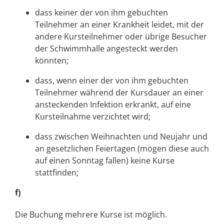
dass keiner der von ihm gebuchten
Teilnehmer an einer Krankheit leidet, mit der
andere Kursteilnehmer oder übrige Besucher
der Schwimmhalle angesteckt werden
könnten;
dass, wenn einer der von ihm gebuchten
Teilnehmer während der Kursdauer an einer
ansteckenden Infektion erkrankt, auf eine
Kursteilnahme verzichtet wird;
dass zwischen Weihnachten und Neujahr und
an gesetzlichen Feiertagen (mögen diese auch
auf einen Sonntag fallen) keine Kurse
stattfinden;
f)
Die Buchung mehrere Kurse ist möglich.