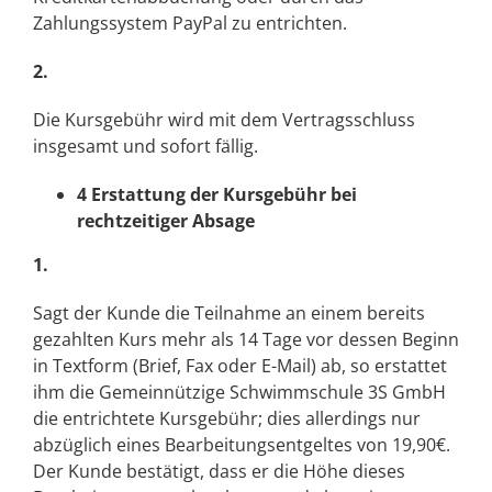
Zahlungssystem PayPal zu entrichten.
2.
Die Kursgebühr wird mit dem Vertragsschluss
insgesamt und sofort fällig.
4 Erstattung der Kursgebühr bei
rechtzeitiger Absage
1.
Sagt der Kunde die Teilnahme an einem bereits
gezahlten Kurs mehr als 14 Tage vor dessen Beginn
in Textform (Brief, Fax oder E-Mail) ab, so erstattet
ihm die Gemeinnützige Schwimmschule 3S GmbH
die entrichtete Kursgebühr; dies allerdings nur
abzüglich eines Bearbeitungsentgeltes von 19,90€.
Der Kunde bestätigt, dass er die Höhe dieses