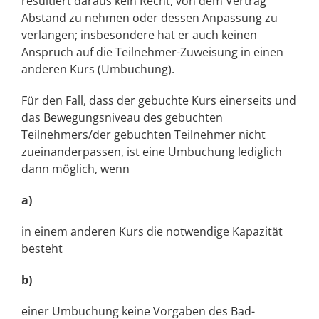
resultiert daraus kein Recht, von dem Vertrag
Abstand zu nehmen oder dessen Anpassung zu
verlangen; insbesondere hat er auch keinen
Anspruch auf die Teilnehmer-Zuweisung in einen
anderen Kurs (Umbuchung).
Für den Fall, dass der gebuchte Kurs einerseits und
das Bewegungsniveau des gebuchten
Teilnehmers/der gebuchten Teilnehmer nicht
zueinanderpassen, ist eine Umbuchung lediglich
dann möglich, wenn
a)
in einem anderen Kurs die notwendige Kapazität
besteht
b)
einer Umbuchung keine Vorgaben des Bad-